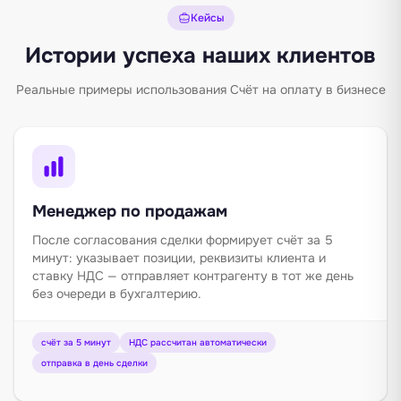
Кейсы
Истории успеха наших клиентов
Реальные примеры использования Счёт на оплату в бизнесе
Менеджер по продажам
После согласования сделки формирует счёт за 5
минут: указывает позиции, реквизиты клиента и
ставку НДС — отправляет контрагенту в тот же день
без очереди в бухгалтерию.
счёт за 5 минут
НДС рассчитан автоматически
отправка в день сделки