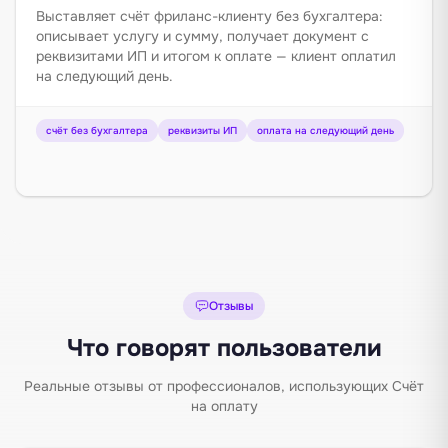
Выставляет счёт фриланс-клиенту без бухгалтера:
описывает услугу и сумму, получает документ с
реквизитами ИП и итогом к оплате — клиент оплатил
на следующий день.
счёт без бухгалтера
реквизиты ИП
оплата на следующий день
Отзывы
Что говорят пользователи
Реальные отзывы от профессионалов, использующих Счёт
на оплату