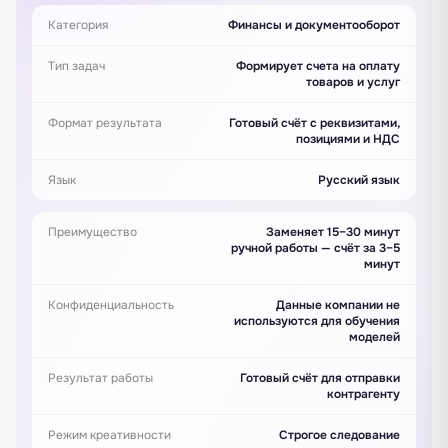
Категория
Финансы и документооборот
Тип задач
Формирует счета на оплату
товаров и услуг
Формат результата
Готовый счёт с реквизитами,
позициями и НДС
Язык
Русский язык
Преимущество
Заменяет 15–30 минут
ручной работы — счёт за 3–5
минут
Конфиденциальность
Данные компании не
используются для обучения
моделей
Результат работы
Готовый счёт для отправки
контрагенту
Режим креативности
Строгое следование