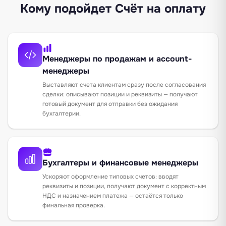
Кому подойдет Счёт на оплату
Менеджеры по продажам и account-
менеджеры
Выставляют счета клиентам сразу после согласования
сделки: описывают позиции и реквизиты — получают
готовый документ для отправки без ожидания
бухгалтерии.
Бухгалтеры и финансовые менеджеры
Ускоряют оформление типовых счетов: вводят
реквизиты и позиции, получают документ с корректным
НДС и назначением платежа — остаётся только
финальная проверка.