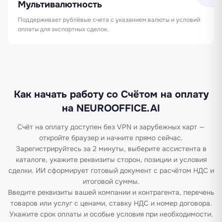
Мультивалютность
Поддерживает рублёвые счета с указанием валюты и условий
оплаты для экспортных сделок.
Как начать работу со Счётом на оплату
на NEUROOFFICE.AI
Счёт на оплату доступен без VPN и зарубежных карт —
откройте браузер и начните прямо сейчас.
Зарегистрируйтесь за 2 минуты, выберите ассистента в
каталоге, укажите реквизиты сторон, позиции и условия
сделки. ИИ сформирует готовый документ с расчётом НДС и
итоговой суммы.
Введите реквизиты вашей компании и контрагента, перечень
товаров или услуг с ценами, ставку НДС и номер договора.
Укажите срок оплаты и особые условия при необходимости.