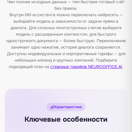
Чем полнее исходные данные — тем быстрее готовый счёт
без правок.
Внутри ИИ-ассистента можно переключать нейросеть —
выбирайте модель в зависимости от задачи прямо в
диалоге. Для сложных многострочных счетов выберите
модель с расширенным контекстом, для быстрого
однострочного документа — более быструю. Переключение
занимает одно нажатие, история диалога сохраняется.
Доступны индивидуальные и корпоративные тарифы — для
небольших команд и крупных компаний. Подберите
подходящий план на
странице тарифов NEUROOFFICE.AI
.
Характеристика
Ключевые особенности