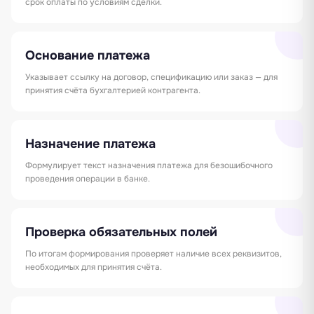
срок оплаты по условиям сделки.
Основание платежа
Указывает ссылку на договор, спецификацию или заказ — для
принятия счёта бухгалтерией контрагента.
Назначение платежа
Формулирует текст назначения платежа для безошибочного
проведения операции в банке.
Проверка обязательных полей
По итогам формирования проверяет наличие всех реквизитов,
необходимых для принятия счёта.