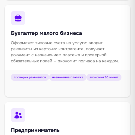
Бухгалтер малого бизнеса
Оформляет типовые счета на услуги: вводит
реквизиты из карточки контрагента, получает
документ с назначением платежа и проверкой
обязательных полей — экономит полчаса на каждом.
проверка реквизитов
назначение платежа
экономия 30 минут
Предприниматель