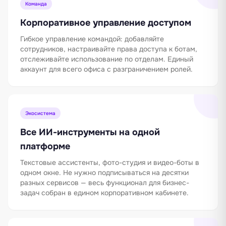
Команда
Корпоративное управление доступом
Гибкое управление командой: добавляйте
сотрудников, настраивайте права доступа к ботам,
отслеживайте использование по отделам. Единый
аккаунт для всего офиса с разграничением ролей.
Экосистема
Все ИИ-инструменты на одной
платформе
Текстовые ассистенты, фото-студия и видео-боты в
одном окне. Не нужно подписываться на десятки
разных сервисов — весь функционал для бизнес-
задач собран в едином корпоративном кабинете.