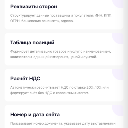
Реквизиты сторон
Структурирует данные поставщика и покупателя: ИНН, КПП,
ОГРН, банковские реквизиты, адреса.
Таблица позиций
Формирует детализацию товаров и услуг с наименованием,
количеством, единицей измерения, ценой и суммой.
Расчёт НДС
Автоматически рассчитывает НДС по ставке 20%, 10% или
формирует счёт без НДС с корректным итогом.
Номер и дата счёта
Присваивает номер документа, указывает дату выставления и