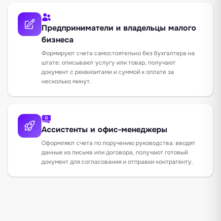
Предприниматели и владельцы малого
бизнеса
Формируют счета самостоятельно без бухгалтера на
штате: описывают услугу или товар, получают
документ с реквизитами и суммой к оплате за
несколько минут.
Ассистенты и офис-менеджеры
Оформляют счета по поручению руководства: вводят
данные из письма или договора, получают готовый
документ для согласования и отправки контрагенту.