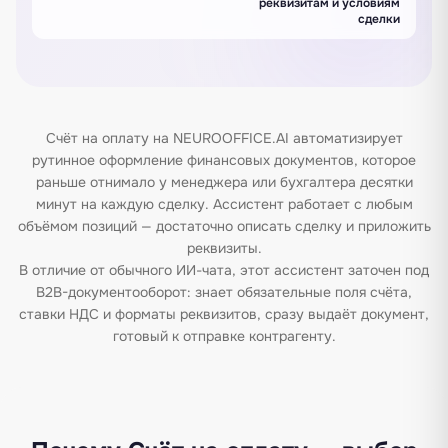
реквизитам и условиям
сделки
Счёт на оплату на NEUROOFFICE.AI автоматизирует
рутинное оформление финансовых документов, которое
раньше отнимало у менеджера или бухгалтера десятки
минут на каждую сделку. Ассистент работает с любым
объёмом позиций — достаточно описать сделку и приложить
реквизиты.
В отличие от обычного ИИ-чата, этот ассистент заточен под
B2B-документооборот: знает обязательные поля счёта,
ставки НДС и форматы реквизитов, сразу выдаёт документ,
готовый к отправке контрагенту.