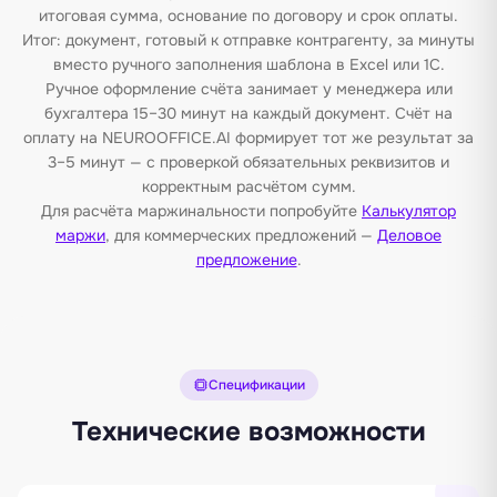
итоговая сумма, основание по договору и срок оплаты.
Итог: документ, готовый к отправке контрагенту, за минуты
вместо ручного заполнения шаблона в Excel или 1С.
Ручное оформление счёта занимает у менеджера или
бухгалтера 15–30 минут на каждый документ. Счёт на
оплату на NEUROOFFICE.AI формирует тот же результат за
3–5 минут — с проверкой обязательных реквизитов и
корректным расчётом сумм.
Для расчёта маржинальности попробуйте
Калькулятор
маржи
, для коммерческих предложений —
Деловое
предложение
.
Спецификации
Технические возможности