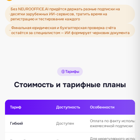
Без NEUROOFFICE.AI придётся держать разные подписки на
десятки зарубежных ИИ-сервисов, тратить время на
регистрацию и тестирование каждого
Финальная юридическая и бухгалтерская проверка счёта
остаётся за специалистом — ИИ формирует черновик документа
Тарифы
Стоимость и тарифные планы
Тариф
Доступность
Особенности
Оплата по факту использо
Гибкий
Доступен
ежемесячной подписки
Для нерегулярного исполь