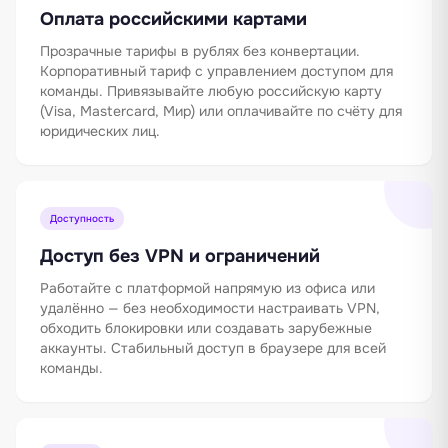
Оплата российскими картами
Прозрачные тарифы в рублях без конвертации.
Корпоративный тариф с управлением доступом для
команды. Привязывайте любую российскую карту
(Visa, Mastercard, Мир) или оплачивайте по счёту для
юридических лиц.
Доступность
Доступ без VPN и ограничений
Работайте с платформой напрямую из офиса или
удалённо — без необходимости настраивать VPN,
обходить блокировки или создавать зарубежные
аккаунты. Стабильный доступ в браузере для всей
команды.