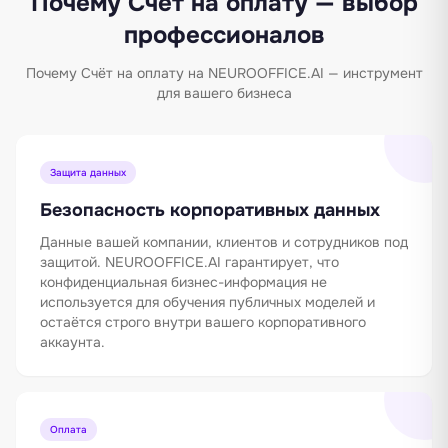
Почему Счёт на оплату — выбор
профессионалов
Почему Счёт на оплату на NEUROOFFICE.AI — инструмент
для вашего бизнеса
Защита данных
Безопасность корпоративных данных
Данные вашей компании, клиентов и сотрудников под
защитой. NEUROOFFICE.AI гарантирует, что
конфиденциальная бизнес-информация не
используется для обучения публичных моделей и
остаётся строго внутри вашего корпоративного
аккаунта.
Оплата