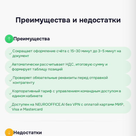
Преимущества и недостатки
Преимущества
Сокращает оформление счёта с 15–30 минут до 3–5 минут на
документ
Автоматически рассчитывает НДС, итоговую сумму и
формирует таблицу позиций
Проверяет обязательные реквизиты перед отправкой
контрагенту
Корпоративный тариф с управлением командным доступом в
едином кабинете
Доступен на NEUROOFFICE.AI без VPN с оплатой картами МИР,
Visa и Mastercard
Недостатки