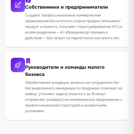
Собственники и предприниматели
Создают профессиональные коммерческие
предложения без штатного отдела продаж: описывают
продукт и клиента, получают структурированное КП со
всеми разделами — от обращения до призыва к
действию — без затрат на маркетолога или агентство.
Руководители и команды малого
бизнеса
Обрабатывают входящие запросы на сотрудничество
без выделенного менеджера по продажам: отвечают на
заявку, уточняют задачу клиента и за 15 минут
отправляют развёрнутое коммерческое предложение с
профессиональной структурой и конкретными
условиями.