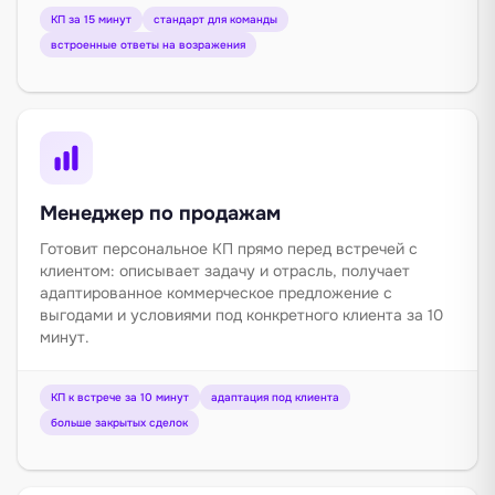
КП за 15 минут
стандарт для команды
встроенные ответы на возражения
Менеджер по продажам
Готовит персональное КП прямо перед встречей с
клиентом: описывает задачу и отрасль, получает
адаптированное коммерческое предложение с
выгодами и условиями под конкретного клиента за 10
минут.
КП к встрече за 10 минут
адаптация под клиента
больше закрытых сделок