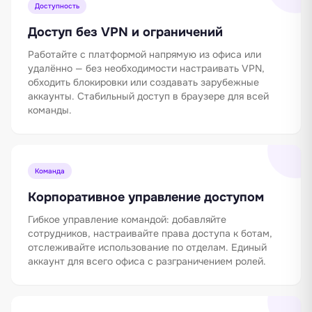
Доступность
Доступ без VPN и ограничений
Работайте с платформой напрямую из офиса или
удалённо — без необходимости настраивать VPN,
обходить блокировки или создавать зарубежные
аккаунты. Стабильный доступ в браузере для всей
команды.
Команда
Корпоративное управление доступом
Гибкое управление командой: добавляйте
сотрудников, настраивайте права доступа к ботам,
отслеживайте использование по отделам. Единый
аккаунт для всего офиса с разграничением ролей.