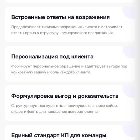
Встроенные ответы на возражения
Предвосхищает типичные возражения клиента и встраивает
ответы прямо в структуру коммерческого предложения.
Персонализация под клиента
Формирует персональное обращение и адаптирует выгоды под
конкретную задачу и боль каждого клиента.
Формулировка выгод и доказательств
Структурирует конкурентные преимущества через кейсы,
цифры и факты для повышения доверия клиента.
Единый стандарт КП для команды