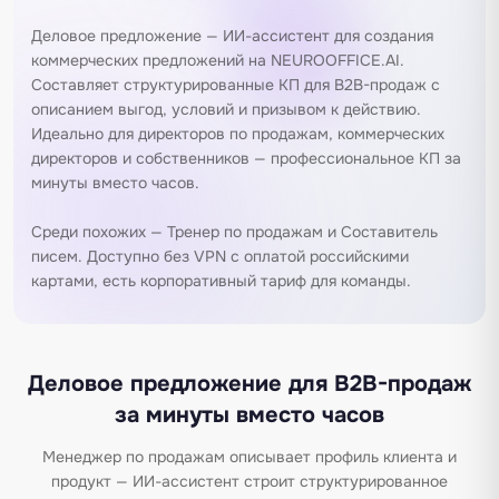
Деловое предложение — ИИ-ассистент для создания
коммерческих предложений на NEUROOFFICE.AI.
Составляет структурированные КП для B2B-продаж с
описанием выгод, условий и призывом к действию.
Идеально для директоров по продажам, коммерческих
директоров и собственников — профессиональное КП за
минуты вместо часов.
Среди похожих —
Тренер по продажам
и
Составитель
писем
. Доступно без VPN с оплатой российскими
картами, есть корпоративный тариф для команды.
Деловое предложение для B2B-продаж
за минуты вместо часов
Менеджер по продажам описывает профиль клиента и
продукт — ИИ-ассистент строит структурированное