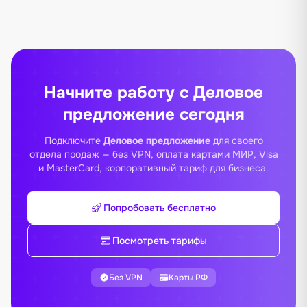
Начните работу с Деловое
предложение сегодня
Подключите
Деловое предложение
для своего
отдела продаж — без VPN, оплата картами МИР, Visa
и MasterCard, корпоративный тариф для бизнеса.
Попробовать бесплатно
Посмотреть тарифы
Без VPN
Карты РФ