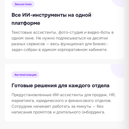
Экосистема
Все ИИ-инструменты на одной
платформе
Текстовые ассистенты, фото-студия и видео-боты в
одном окне. Не нужно подписываться на десятки
разных сервисов — весь функционал для бизнес-
задач собран в едином корпоративном кабинете.
Автоматизация
Готовые решения для каждого отдела
Предустановленные ИИ-ассистенты для продаж, HR,
маркетинга, юридического и финансового отделов.
Сотрудник начинает работать за минуты — без
написания промптов и длительного онбординга.