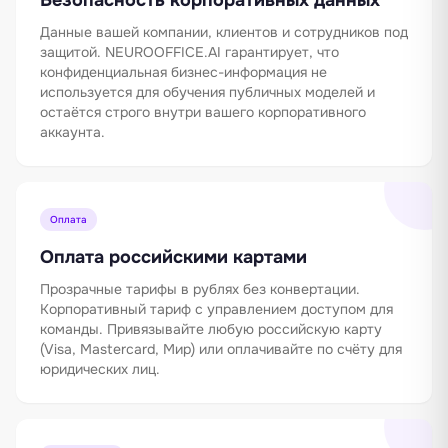
Данные вашей компании, клиентов и сотрудников под
защитой. NEUROOFFICE.AI гарантирует, что
конфиденциальная бизнес-информация не
используется для обучения публичных моделей и
остаётся строго внутри вашего корпоративного
аккаунта.
Оплата
Оплата российскими картами
Прозрачные тарифы в рублях без конвертации.
Корпоративный тариф с управлением доступом для
команды. Привязывайте любую российскую карту
(Visa, Mastercard, Мир) или оплачивайте по счёту для
юридических лиц.