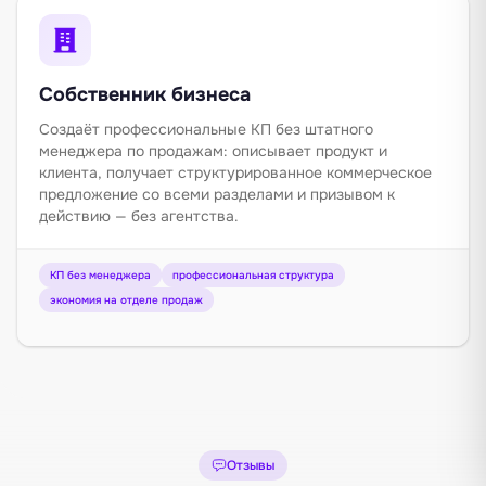
Собственник бизнеса
Создаёт профессиональные КП без штатного
менеджера по продажам: описывает продукт и
клиента, получает структурированное коммерческое
предложение со всеми разделами и призывом к
действию — без агентства.
КП без менеджера
профессиональная структура
экономия на отделе продаж
Отзывы