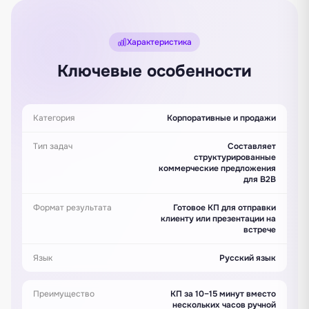
Характеристика
Ключевые особенности
Категория
Корпоративные и продажи
Тип задач
Составляет
структурированные
коммерческие предложения
для B2B
Формат результата
Готовое КП для отправки
клиенту или презентации на
встрече
Язык
Русский язык
Преимущество
КП за 10–15 минут вместо
нескольких часов ручной