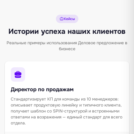
Кейсы
Истории успеха наших клиентов
Реальные примеры использования Деловое предложение в
бизнесе
Директор по продажам
Стандартизирует КП для команды из 10 менеджеров:
описывает продуктовую линейку и типичного клиента,
получает шаблон со SPIN-структурой и встроенными
ответами на возражения — единый стандарт для всего
отдела.