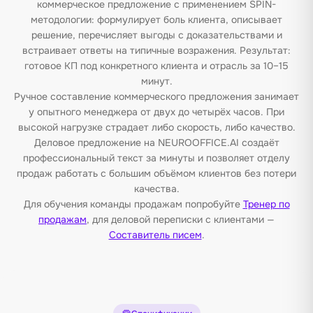
коммерческое предложение с применением SPIN-
методологии: формулирует боль клиента, описывает
решение, перечисляет выгоды с доказательствами и
встраивает ответы на типичные возражения. Результат:
готовое КП под конкретного клиента и отрасль за 10–15
минут.
Ручное составление коммерческого предложения занимает
у опытного менеджера от двух до четырёх часов. При
высокой нагрузке страдает либо скорость, либо качество.
Деловое предложение на NEUROOFFICE.AI создаёт
профессиональный текст за минуты и позволяет отделу
продаж работать с большим объёмом клиентов без потери
качества.
Для обучения команды продажам попробуйте
Тренер по
продажам
, для деловой переписки с клиентами —
Составитель писем
.