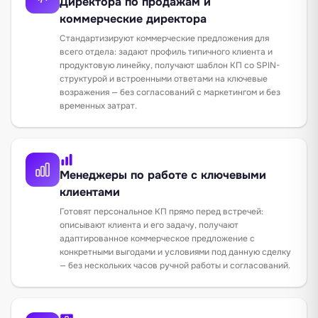
Директора по продажам и
коммерческие директора
Стандартизируют коммерческие предложения для
всего отдела: задают профиль типичного клиента и
продуктовую линейку, получают шаблон КП со SPIN-
структурой и встроенными ответами на ключевые
возражения — без согласований с маркетингом и без
временных затрат.
Менеджеры по работе с ключевыми
клиентами
Готовят персональное КП прямо перед встречей:
описывают клиента и его задачу, получают
адаптированное коммерческое предложение с
конкретными выгодами и условиями под данную сделку
— без нескольких часов ручной работы и согласований.