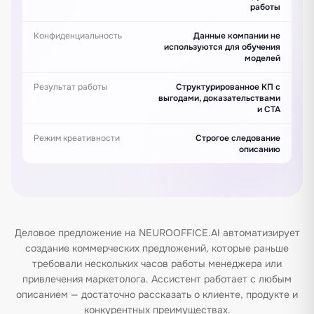
работы
Конфиденциальность
Данные компании не
используются для обучения
моделей
Результат работы
Структурированное КП с
выгодами, доказательствами
и CTA
Режим креативности
Строгое следование
описанию
Деловое предложение на NEUROOFFICE.AI автоматизирует
создание коммерческих предложений, которые раньше
требовали нескольких часов работы менеджера или
привлечения маркетолога. Ассистент работает с любым
описанием — достаточно рассказать о клиенте, продукте и
конкурентных преимуществах.