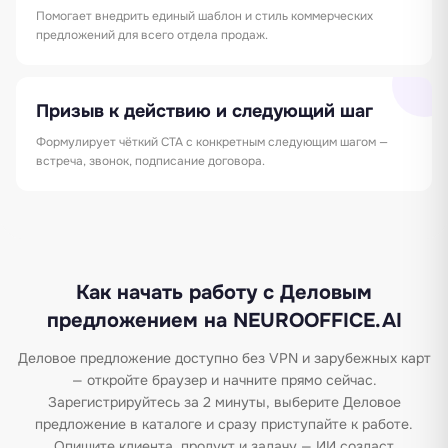
Помогает внедрить единый шаблон и стиль коммерческих
предложений для всего отдела продаж.
Призыв к действию и следующий шаг
Формулирует чёткий CTA с конкретным следующим шагом —
встреча, звонок, подписание договора.
Как начать работу с Деловым
предложением на NEUROOFFICE.AI
Деловое предложение доступно без VPN и зарубежных карт
— откройте браузер и начните прямо сейчас.
Зарегистрируйтесь за 2 минуты, выберите Деловое
предложение в каталоге и сразу приступайте к работе.
Опишите клиента, продукт и задачу — ИИ создаст