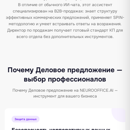
В отличие от обычного ИИ-чата, этот ассистент
специализирован на B2B-продажах: знает структуру
эффективных коммерческих предложений, применяет SPIN-
методологию и умеет встраивать ответы на возражения.
Директор по продажам получает готовый стандарт КП для
всего отдела без дополнительных инструментов.
Почему Деловое предложение —
выбор профессионалов
Почему Деловое предложение на NEUROOFFICE.AI —
инструмент для вашего бизнеса
Защита данных
Безопасность корпоративных данных