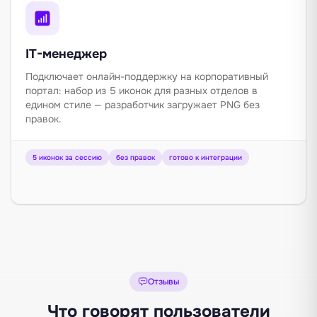
IT-менеджер
Подключает онлайн-поддержку на корпоративный
портал: набор из 5 иконок для разных отделов в
едином стиле — разработчик загружает PNG без
правок.
5 иконок за сессию
без правок
готово к интеграции
Отзывы
Что говорят пользователи