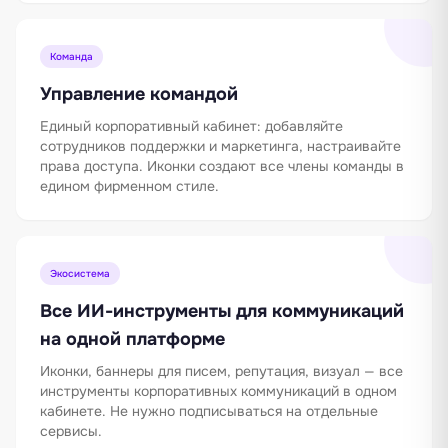
Команда
Управление командой
Единый корпоративный кабинет: добавляйте
сотрудников поддержки и маркетинга, настраивайте
права доступа. Иконки создают все члены команды в
едином фирменном стиле.
Экосистема
Все ИИ-инструменты для коммуникаций
на одной платформе
Иконки, баннеры для писем, репутация, визуал — все
инструменты корпоративных коммуникаций в одном
кабинете. Не нужно подписываться на отдельные
сервисы.