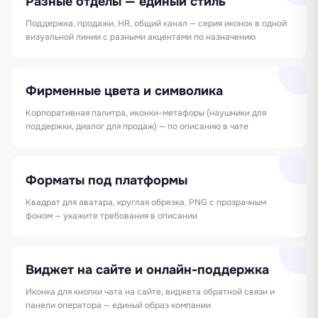
Разные отделы — единый стиль
Поддержка, продажи, HR, общий канал — серия иконок в одной
визуальной линии с разными акцентами по назначению
Фирменные цвета и символика
Корпоративная палитра, иконки-метафоры (наушники для
поддержки, диалог для продаж) — по описанию в чате
Форматы под платформы
Квадрат для аватара, круглая обрезка, PNG с прозрачным
фоном — укажите требования в описании
Виджет на сайте и онлайн-поддержка
Иконка для кнопки чата на сайте, виджета обратной связи и
панели оператора — единый образ компании