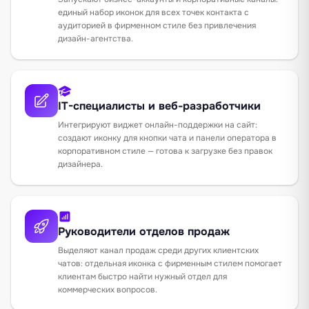
единый набор иконок для всех точек контакта с
аудиторией в фирменном стиле без привлечения
дизайн-агентства.
IT-специалисты и веб-разработчики
Интегрируют виджет онлайн-поддержки на сайт:
создают иконку для кнопки чата и панели оператора в
корпоративном стиле — готова к загрузке без правок
дизайнера.
Руководители отделов продаж
Выделяют канал продаж среди других клиентских
чатов: отдельная иконка с фирменным стилем помогает
клиентам быстро найти нужный отдел для
коммерческих вопросов.