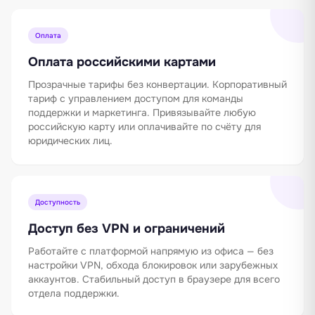
Оплата
Оплата российскими картами
Прозрачные тарифы без конвертации. Корпоративный
тариф с управлением доступом для команды
поддержки и маркетинга. Привязывайте любую
российскую карту или оплачивайте по счёту для
юридических лиц.
Доступность
Доступ без VPN и ограничений
Работайте с платформой напрямую из офиса — без
настройки VPN, обхода блокировок или зарубежных
аккаунтов. Стабильный доступ в браузере для всего
отдела поддержки.