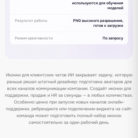
используются для обучения
моделей
Результат работы
PNG высокого разрешения,
готов к загрузке
Режим креативности
По запросу
Иконки для клиентских чатов ИИ закрывает задачу, которую
раньше решал штатный дизайнер: подготовка аватаров для
всех каналов коммуникации компании. Создаёт иконки для
поддержки, продаж и HR за секунды — в любых количествах.
Особенно ценно при запуске новых каналов онлайн-
поддержки, ребрендинге или подключении виджета на сайт:
команда может подготовить полный набор иконок
самостоятельно за один рабочий день.