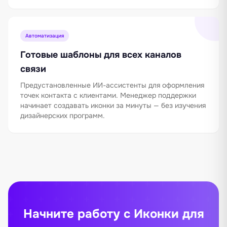
Автоматизация
Готовые шаблоны для всех каналов
связи
Предустановленные ИИ-ассистенты для оформления
точек контакта с клиентами. Менеджер поддержки
начинает создавать иконки за минуты — без изучения
дизайнерских программ.
Начните работу с Иконки для