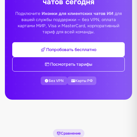
чатов сегодня
Подключите
Иконки для клиентских чатов ИИ
для
вашей службы поддержки — без VPN, оплата
картами МИР, Visa и MasterCard, корпоративный
тариф для всей команды.
Попробовать бесплатно
Посмотреть тарифы
Без VPN
Карты РФ
Сравнение