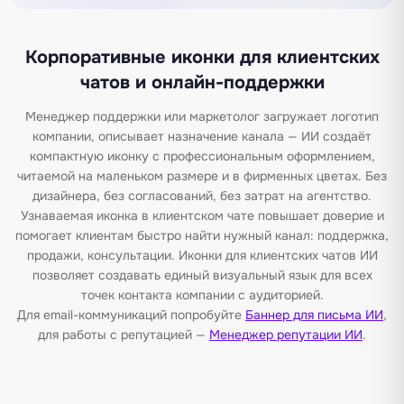
Корпоративные иконки для клиентских
чатов и онлайн-поддержки
Менеджер поддержки или маркетолог загружает логотип
компании, описывает назначение канала — ИИ создаёт
компактную иконку с профессиональным оформлением,
читаемой на маленьком размере и в фирменных цветах. Без
дизайнера, без согласований, без затрат на агентство.
Узнаваемая иконка в клиентском чате повышает доверие и
помогает клиентам быстро найти нужный канал: поддержка,
продажи, консультации. Иконки для клиентских чатов ИИ
позволяет создавать единый визуальный язык для всех
точек контакта компании с аудиторией.
Для email-коммуникаций попробуйте
Баннер для письма ИИ
,
для работы с репутацией —
Менеджер репутации ИИ
.