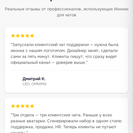
Реальные отзывы от профессионалов, использующих Иконки
для чатов
"
Запускали клиентский чат поддержки — нужна была
иконка с нашим логотипом. Дизайнер занят, сделали
сами за пять минут. Клиенты пишут, что сразу видят
официальный канал — доверие выше.
"
Дмитрий К.
CEO, OMNIMIX
"
Три отдела — три клиентских чата. Раньше у всех
разные аватарки. Сгенерировали набор в одном стиле:
поддержка, продажи, HR. Теперь клиенты не путают
каналы.
"