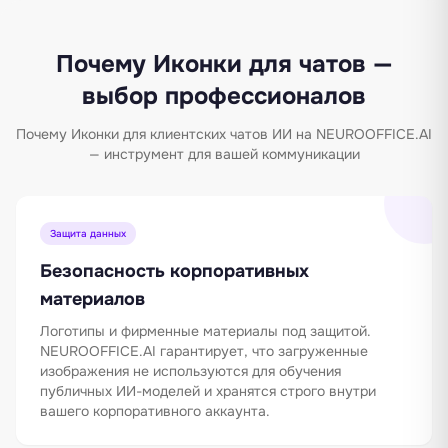
Почему Иконки для чатов —
выбор профессионалов
Почему Иконки для клиентских чатов ИИ на NEUROOFFICE.AI
— инструмент для вашей коммуникации
Защита данных
Безопасность корпоративных
материалов
Логотипы и фирменные материалы под защитой.
NEUROOFFICE.AI гарантирует, что загруженные
изображения не используются для обучения
публичных ИИ-моделей и хранятся строго внутри
вашего корпоративного аккаунта.