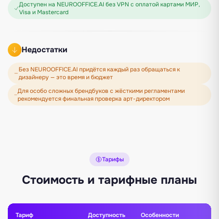
Доступен на NEUROOFFICE.AI без VPN с оплатой картами МИР,
Visa и Mastercard
Недостатки
Без NEUROOFFICE.AI придётся каждый раз обращаться к
дизайнеру — это время и бюджет
Для особо сложных брендбуков с жёсткими регламентами
рекомендуется финальная проверка арт-директором
Тарифы
Стоимость и тарифные планы
Тариф
Доступность
Особенности