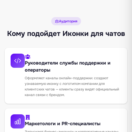
Аудитория
Кому подойдет Иконки для чатов
Руководители службы поддержки и
операторы
Оформляют каналы онлайн-поддержки: создают
узнаваемую иконку с логотипом компании для
клиентских чатов — клиенты сразу видят официальный
канал связи с брендом.
Маркетологи и PR-специалисты
Запускают бизнес-аккаунты и корпоративные каналы: