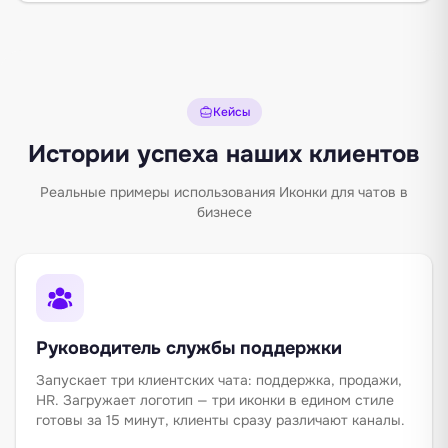
Кейсы
Истории успеха наших клиентов
Реальные примеры использования Иконки для чатов в
бизнесе
Руководитель службы поддержки
Запускает три клиентских чата: поддержка, продажи,
HR. Загружает логотип — три иконки в едином стиле
готовы за 15 минут, клиенты сразу различают каналы.