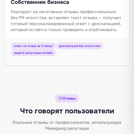
Собственник бизнеса
Реагирует на негативные отзывы профессионально
без PR-агентства: вставляет текст отзыва — получает
готовый персонализированный ответ с деэскалацией,
который остаётся только проверить и опубликовать.
ответ на отзыв за 5 минут
деэскалация без агентства
защита репутации онлайн
Отзывы
Что говорят пользователи
Реальные отзывы от профессионалов, использующих
Менеджер репутации