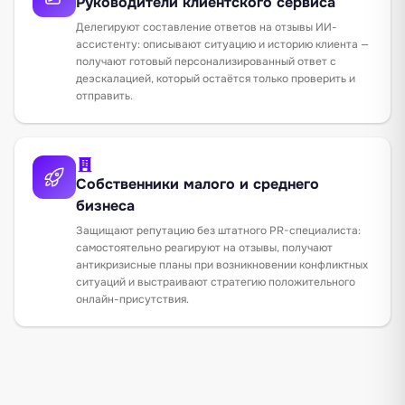
Руководители клиентского сервиса
Делегируют составление ответов на отзывы ИИ-
ассистенту: описывают ситуацию и историю клиента —
получают готовый персонализированный ответ с
деэскалацией, который остаётся только проверить и
отправить.
Собственники малого и среднего
бизнеса
Защищают репутацию без штатного PR-специалиста:
самостоятельно реагируют на отзывы, получают
антикризисные планы при возникновении конфликтных
ситуаций и выстраивают стратегию положительного
онлайн-присутствия.