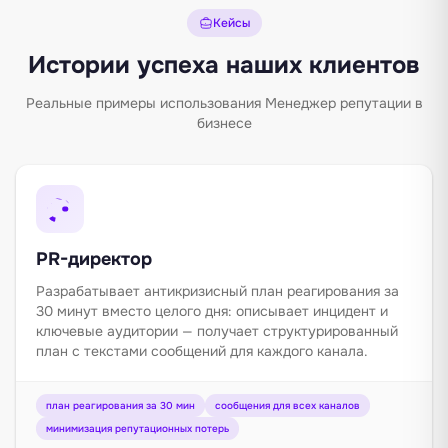
Кейсы
Истории успеха наших клиентов
Реальные примеры использования Менеджер репутации в
бизнесе
PR-директор
Разрабатывает антикризисный план реагирования за
30 минут вместо целого дня: описывает инцидент и
ключевые аудитории — получает структурированный
план с текстами сообщений для каждого канала.
план реагирования за 30 мин
сообщения для всех каналов
минимизация репутационных потерь