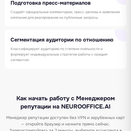
Подготовка пресс-материалов
Создаёт официальные комментарии, пресс-релизы и заявления
компании для реагирования на публичные запросы.
Сегментация аудитории по отношению
Классифицирует аудиторию по степени лояльности и
формирует индивидуальные стратегии работы с каждым
сегментом.
Как начать работу с Менеджером
репутации на NEUROOFFICE.AI
Менеджер репутации доступен без VPN и зарубежных карт
— откройте браузер и начните прямо сейчас.
Зарегистрируйтесь за 2 минуты, выберите ассистента в