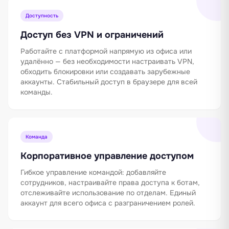
Доступность
Доступ без VPN и ограничений
Работайте с платформой напрямую из офиса или
удалённо — без необходимости настраивать VPN,
обходить блокировки или создавать зарубежные
аккаунты. Стабильный доступ в браузере для всей
команды.
Команда
Корпоративное управление доступом
Гибкое управление командой: добавляйте
сотрудников, настраивайте права доступа к ботам,
отслеживайте использование по отделам. Единый
аккаунт для всего офиса с разграничением ролей.