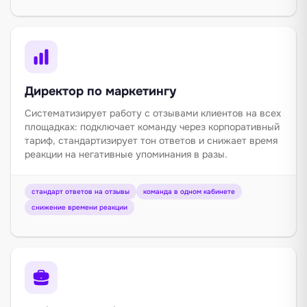
Директор по маркетингу
Систематизирует работу с отзывами клиентов на всех
площадках: подключает команду через корпоративный
тариф, стандартизирует тон ответов и снижает время
реакции на негативные упоминания в разы.
стандарт ответов на отзывы
команда в одном кабинете
снижение времени реакции