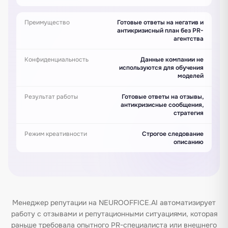
Преимущество
Готовые ответы на негатив и
антикризисный план без PR-
агентства
Конфиденциальность
Данные компании не
используются для обучения
моделей
Результат работы
Готовые ответы на отзывы,
антикризисные сообщения,
стратегия
Режим креативности
Строгое следование
описанию
Менеджер репутации на NEUROOFFICE.AI автоматизирует
работу с отзывами и репутационными ситуациями, которая
раньше требовала опытного PR-специалиста или внешнего