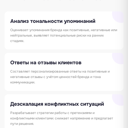
Анализ тональности упоминаний
Оценивает упоминания бренда как позитивные, негативные или
нейтральные, выявляет потенциальные риски на ранних
стадиях.
Ответы на отзывы клиентов
Составляет персонализированные ответы на позитивные и
негативные отзывы с учётом ценностей бренда и тона
коммуникации.
Деэскалация конфликтных ситуаций
Разрабатывает стратегии работы с претензиями и
конфликтными клиентами: снижает напряжение и предлагает
пути решения.