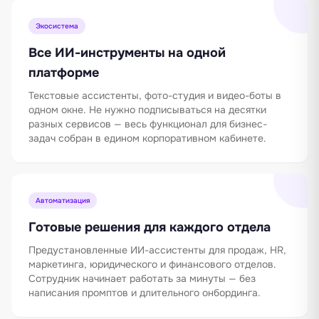
Экосистема
Все ИИ-инструменты на одной
платформе
Текстовые ассистенты, фото-студия и видео-боты в
одном окне. Не нужно подписываться на десятки
разных сервисов — весь функционал для бизнес-
задач собран в едином корпоративном кабинете.
Автоматизация
Готовые решения для каждого отдела
Предустановленные ИИ-ассистенты для продаж, HR,
маркетинга, юридического и финансового отделов.
Сотрудник начинает работать за минуты — без
написания промптов и длительного онбординга.