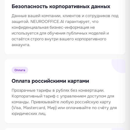
Безопасность корпоративных данных
Данные вашей компании, клиентов и сотрудников под
защитой. NEUROOFFICE.AI гарантирует, что
конфиденциальная бизнес-информация не
используется для обучения публичных моделей и
остаётся строго внутри вашего корпоративного
аккаунта.
Оплата
Оплата российскими картами
Прозрачные тарифы в рублях без конвертации.
Корпоративный тариф с управлением доступом для
команды. Привязывайте любую российскую карту
(Visa, Mastercard, Мир) или оплачивайте по счёту для
юридических лиц.