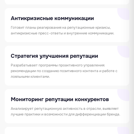
Антикризисные коммуникации
Готовит планы реагирования на репутационные кризисы,
антикризисные пресс-ответы и внутренние коммуникации.
Стратегия улучшения репутации
Разрабатывает программы проактивного управления:
рекомендации по созданию позитивного контента и работе с
лояльными клиентами.
Мониторинг репутации конкурентов
Анализирует репутационную активность в отрасли, выявляет
лучшие практики и возможности для дифференциации бренда.