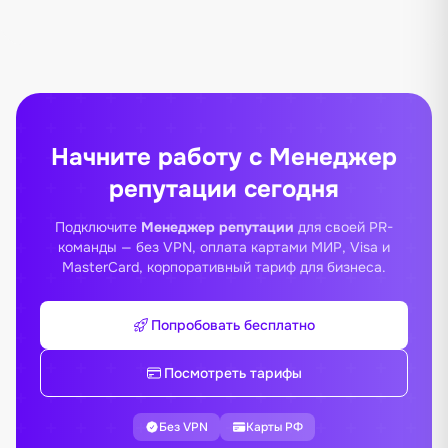
Начните работу с Менеджер
репутации сегодня
Подключите
Менеджер репутации
для своей PR-
команды — без VPN, оплата картами МИР, Visa и
MasterCard, корпоративный тариф для бизнеса.
Попробовать бесплатно
Посмотреть тарифы
Без VPN
Карты РФ