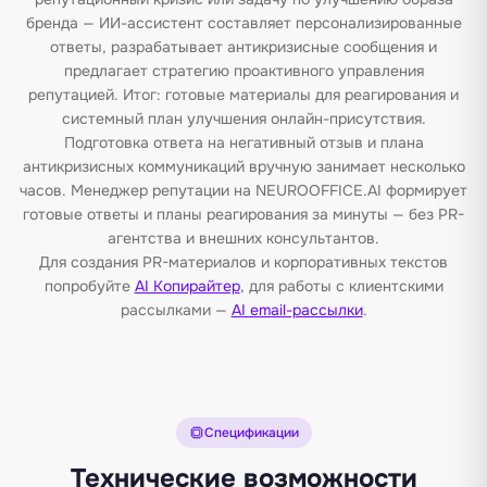
бренда — ИИ-ассистент составляет персонализированные
ответы, разрабатывает антикризисные сообщения и
предлагает стратегию проактивного управления
репутацией. Итог: готовые материалы для реагирования и
системный план улучшения онлайн-присутствия.
Подготовка ответа на негативный отзыв и плана
антикризисных коммуникаций вручную занимает несколько
часов. Менеджер репутации на NEUROOFFICE.AI формирует
готовые ответы и планы реагирования за минуты — без PR-
агентства и внешних консультантов.
Для создания PR-материалов и корпоративных текстов
попробуйте
AI Копирайтер
, для работы с клиентскими
рассылками —
AI email-рассылки
.
Спецификации
Технические возможности