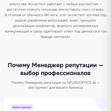
агентства. Ассистент работает с любым контекстом —
достаточно описать ситуацию или вставить текст отзыва.
В отличие от обычного ИИ-чата, этот ассистент заточен под
задачи управления репутацией: знает принципы
деэскалации конфликтов, форматы антикризисных
коммуникаций и сразу адаптирует ответ под ценности и тон
бренда компании.
Почему Менеджер репутации —
выбор профессионалов
Почему Менеджер репутации на NEUROOFFICE.AI —
инструмент для вашего бизнеса
Защита данных