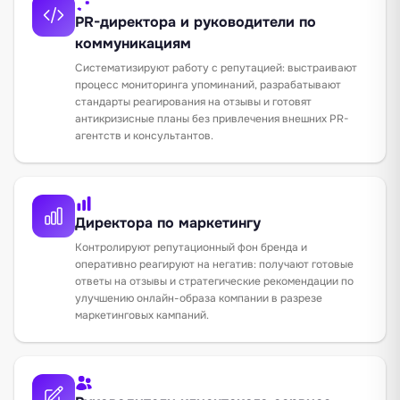
PR-директора и руководители по
коммуникациям
Систематизируют работу с репутацией: выстраивают
процесс мониторинга упоминаний, разрабатывают
стандарты реагирования на отзывы и готовят
антикризисные планы без привлечения внешних PR-
агентств и консультантов.
Директора по маркетингу
Контролируют репутационный фон бренда и
оперативно реагируют на негатив: получают готовые
ответы на отзывы и стратегические рекомендации по
улучшению онлайн-образа компании в разрезе
маркетинговых кампаний.