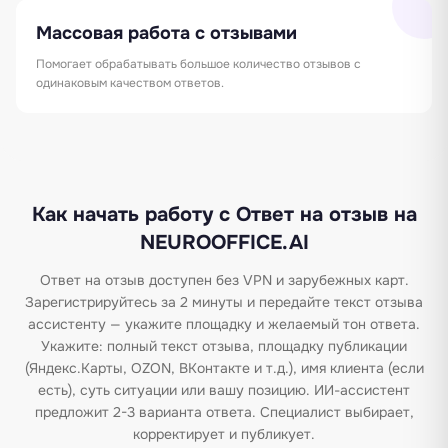
Массовая работа с отзывами
Помогает обрабатывать большое количество отзывов с
одинаковым качеством ответов.
Как начать работу с Ответ на отзыв на
NEUROOFFICE.AI
Ответ на отзыв доступен без VPN и зарубежных карт.
Зарегистрируйтесь за 2 минуты и передайте текст отзыва
ассистенту — укажите площадку и желаемый тон ответа.
Укажите: полный текст отзыва, площадку публикации
(Яндекс.Карты, OZON, ВКонтакте и т.д.), имя клиента (если
есть), суть ситуации или вашу позицию. ИИ-ассистент
предложит 2-3 варианта ответа. Специалист выбирает,
корректирует и публикует.