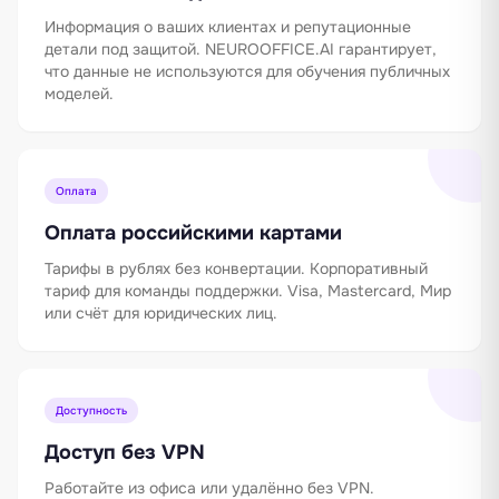
Информация о ваших клиентах и репутационные
детали под защитой. NEUROOFFICE.AI гарантирует,
что данные не используются для обучения публичных
моделей.
Оплата
Оплата российскими картами
Тарифы в рублях без конвертации. Корпоративный
тариф для команды поддержки. Visa, Mastercard, Мир
или счёт для юридических лиц.
Доступность
Доступ без VPN
Работайте из офиса или удалённо без VPN.