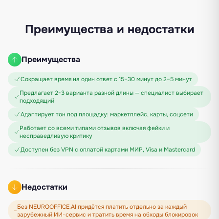
Преимущества и недостатки
Преимущества
Сокращает время на один ответ с 15–30 минут до 2–5 минут
Предлагает 2-3 варианта разной длины — специалист выбирает
подходящий
Адаптирует тон под площадку: маркетплейс, карты, соцсети
Работает со всеми типами отзывов включая фейки и
несправедливую критику
Доступен без VPN с оплатой картами МИР, Visa и Mastercard
Недостатки
Без NEUROOFFICE.AI придётся платить отдельно за каждый
зарубежный ИИ-сервис и тратить время на обходы блокировок