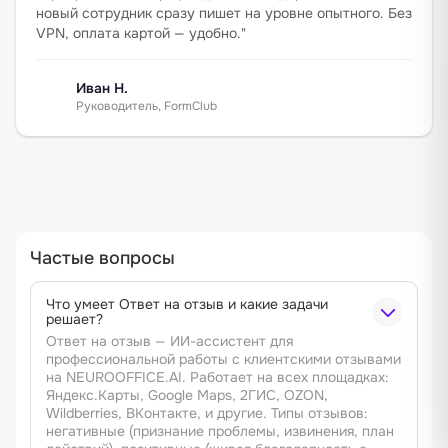
новый сотрудник сразу пишет на уровне опытного. Без
VPN, оплата картой — удобно.
"
Иван Н.
Руководитель, FormClub
Частые вопросы
Что умеет Ответ на отзыв и какие задачи
решает?
Ответ на отзыв — ИИ-ассистент для
профессиональной работы с клиентскими отзывами
на NEUROOFFICE.AI. Работает на всех площадках:
Яндекс.Карты, Google Maps, 2ГИС, OZON,
Wildberries, ВКонтакте, и другие. Типы отзывов:
негативные (признание проблемы, извинения, план