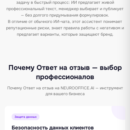
задачу в быстрый процесс: ИИ предлагает живой
профессиональный текст, менеджер выбирает и публикует
— без долгого придумывания формулировок.
В отличие от обычного ИИ-чата, этот ассистент понимает
репутационные риски, знает правила работы с негативом и
предлагает варианты, которые защищают бренд.
Почему Ответ на отзыв — выбор
профессионалов
Почему Ответ на отзыв на NEUROOFFICE.AI — инструмент
для вашего бизнеса
Защита данных
Безопасность данных клиентов