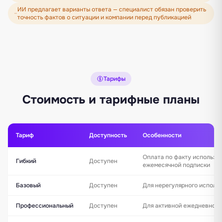
ИИ предлагает варианты ответа — специалист обязан проверить
точность фактов о ситуации и компании перед публикацией
Тарифы
Стоимость и тарифные планы
Тариф
Доступность
Особенности
Оплата по факту использо
Гибкий
Доступен
ежемесячной подписки
Базовый
Доступен
Для нерегулярного исполь
Профессиональный
Доступен
Для активной ежедневной 