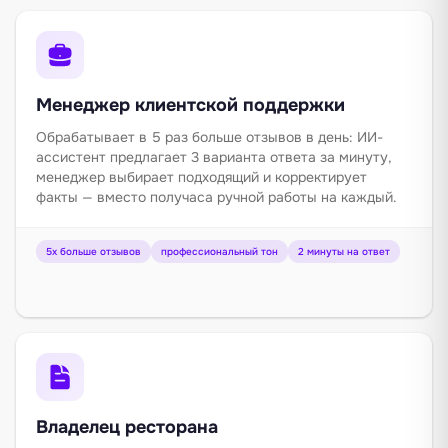
Менеджер клиентской поддержки
Обрабатывает в 5 раз больше отзывов в день: ИИ-
ассистент предлагает 3 варианта ответа за минуту,
менеджер выбирает подходящий и корректирует
факты — вместо получаса ручной работы на каждый.
5x больше отзывов
профессиональный тон
2 минуты на ответ
Владелец ресторана