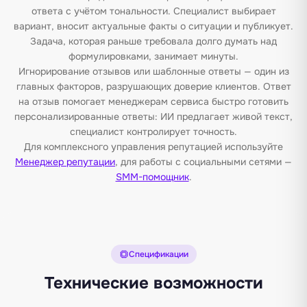
ответа с учётом тональности. Специалист выбирает
вариант, вносит актуальные факты о ситуации и публикует.
Задача, которая раньше требовала долго думать над
формулировками, занимает минуты.
Игнорирование отзывов или шаблонные ответы — один из
главных факторов, разрушающих доверие клиентов. Ответ
на отзыв помогает менеджерам сервиса быстро готовить
персонализированные ответы: ИИ предлагает живой текст,
специалист контролирует точность.
Для комплексного управления репутацией используйте
Менеджер репутации
, для работы с социальными сетями —
SMM-помощник
.
Спецификации
Технические возможности