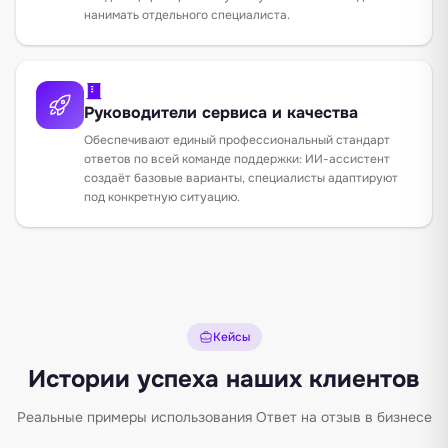
нанимать отдельного специалиста.
Руководители сервиса и качества
Обеспечивают единый профессиональный стандарт
ответов по всей команде поддержки: ИИ-ассистент
создаёт базовые варианты, специалисты адаптируют
под конкретную ситуацию.
Кейсы
Истории успеха наших клиентов
Реальные примеры использования Ответ на отзыв в бизнесе