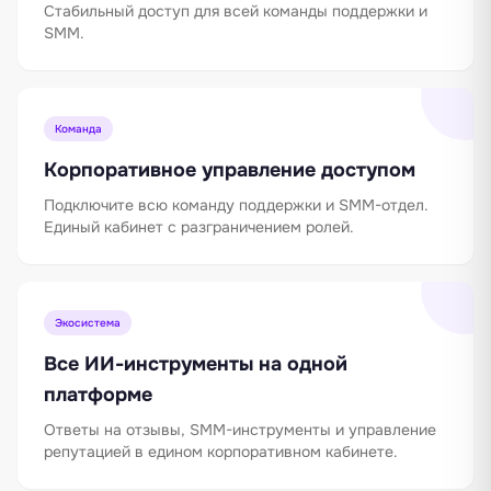
Стабильный доступ для всей команды поддержки и
SMM.
Команда
Корпоративное управление доступом
Подключите всю команду поддержки и SMM-отдел.
Единый кабинет с разграничением ролей.
Экосистема
Все ИИ-инструменты на одной
платформе
Ответы на отзывы, SMM-инструменты и управление
репутацией в едином корпоративном кабинете.