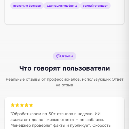
несколько брендов
адаптация под бренд
единый стандарт
Отзывы
Что говорят пользователи
Реальные отзывы от профессионалов, использующих Ответ
на отзыв
"
Обрабатываем по 50+ отзывов в неделю. ИИ-
ассистент делает живые ответы — не шаблоны.
Менеджер проверяет факты и публикует. Скорость