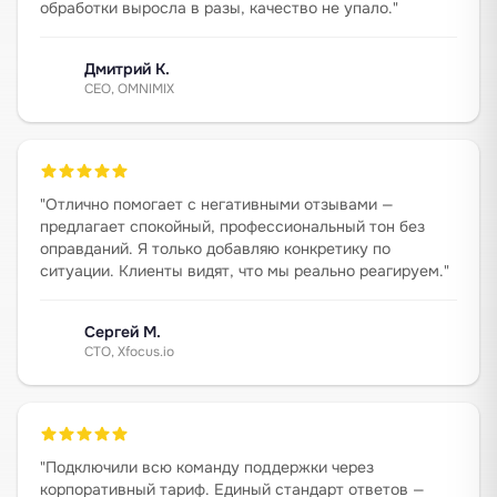
обработки выросла в разы, качество не упало.
"
Дмитрий К.
CEO, OMNIMIX
"
Отлично помогает с негативными отзывами —
предлагает спокойный, профессиональный тон без
оправданий. Я только добавляю конкретику по
ситуации. Клиенты видят, что мы реально реагируем.
"
Сергей М.
CTO, Xfocus.io
"
Подключили всю команду поддержки через
корпоративный тариф. Единый стандарт ответов —