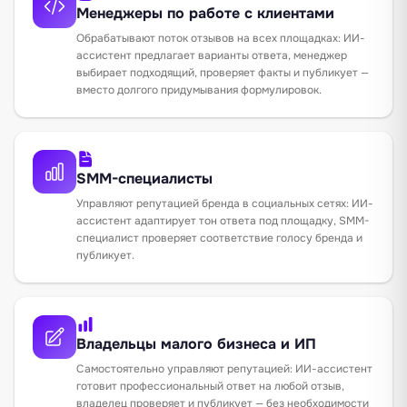
Менеджеры по работе с клиентами
Обрабатывают поток отзывов на всех площадках: ИИ-
ассистент предлагает варианты ответа, менеджер
выбирает подходящий, проверяет факты и публикует —
вместо долгого придумывания формулировок.
SMM-специалисты
Управляют репутацией бренда в социальных сетях: ИИ-
ассистент адаптирует тон ответа под площадку, SMM-
специалист проверяет соответствие голосу бренда и
публикует.
Владельцы малого бизнеса и ИП
Самостоятельно управляют репутацией: ИИ-ассистент
готовит профессиональный ответ на любой отзыв,
владелец проверяет и публикует — без необходимости