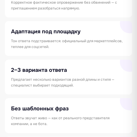
Корректное фактическое опровержение без обвинений — с
приглашением разобраться напрямую.
Адаптация под площадку
Тон ответа подстраивается: официальный для маркетплейсов,
теплее для соцсетей.
2–3 варианта ответа
Предлагает несколько вариантов разной длины и стиля —
специалист выбирает подходящий.
Без шаблонных фраз
Ответы звучат живо — как от реального представителя
компании, а не бота.