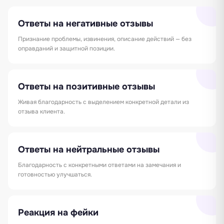
Ответы на негативные отзывы
Признание проблемы, извинения, описание действий — без
оправданий и защитной позиции.
Ответы на позитивные отзывы
Живая благодарность с выделением конкретной детали из
отзыва клиента.
Ответы на нейтральные отзывы
Благодарность с конкретными ответами на замечания и
готовностью улучшаться.
Реакция на фейки