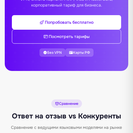
корпоративный тариф для бизнеса.
Попробовать бесплатно
Посмотреть тарифы
Без VPN
Карты РФ
Сравнение
Ответ на отзыв vs Конкуренты
Сравнение с ведущими языковыми моделями на рынке