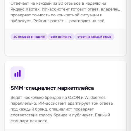
Отвечает на каждый из 30 отзывов в неделю на
Яндекс.Картах: ИИ-ассистент готовит ответ, владелец
проверяет точность по конкретной ситуации и
публикует. Рейтинг растёт — реагируют на всё.
30 отзывов в неделю
рост рейтинга
ответ на каждый отзыв
SMM-специалист маркетплейса
Ведёт несколько брендов на OZON и Wildberries
параллельно: ИИ-ассистент адаптирует тон ответа
под каждый бренд, специалист проверяет
соответствие голосу бренда и публикует. Единый
стандарт для всех.