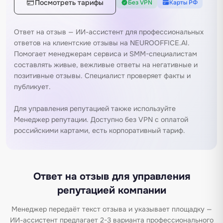
Посмотреть тарифы
Без VPN
Карты РФ
Ответ на отзыв — ИИ-ассистент для профессиональных
ответов на клиентские отзывы на NEUROOFFICE.AI.
Помогает менеджерам сервиса и SMM-специалистам
составлять живые, вежливые ответы на негативные и
позитивные отзывы. Специалист проверяет факты и
публикует.
Для управления репутацией также используйте
Менеджер репутации
. Доступно без VPN с оплатой
российскими картами, есть корпоративный тариф.
Ответ на отзыв для управления
репутацией компании
Менеджер передаёт текст отзыва и указывает площадку —
ИИ-ассистент предлагает 2-3 варианта профессионального