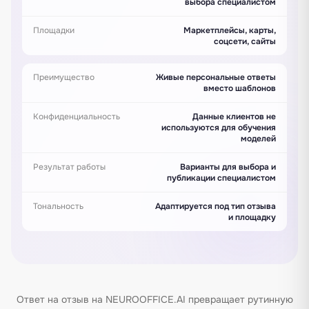
выбора специалистом
Площадки
Маркетплейсы, карты,
соцсети, сайты
Преимущество
Живые персональные ответы
вместо шаблонов
Конфиденциальность
Данные клиентов не
используются для обучения
моделей
Результат работы
Варианты для выбора и
публикации специалистом
Тональность
Адаптируется под тип отзыва
и площадку
Ответ на отзыв на NEUROOFFICE.AI превращает рутинную