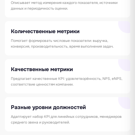
Описывает метод измерения каждого показателя, источники
данных и периодичность оценки.
Количественные метрики
Помогает формировать числовые показатели: выручка,
конверсия, производительность, время выполнения задач.
Качественные метрики
Предлагает качественные KPI: удовлетворённость, NPS, eNPS,
соответствие ценностям компании.
Разные уровни должностей
Адаптирует набор KPI для линейных сотрудников, менеджеров
среднего звена и руководителей.