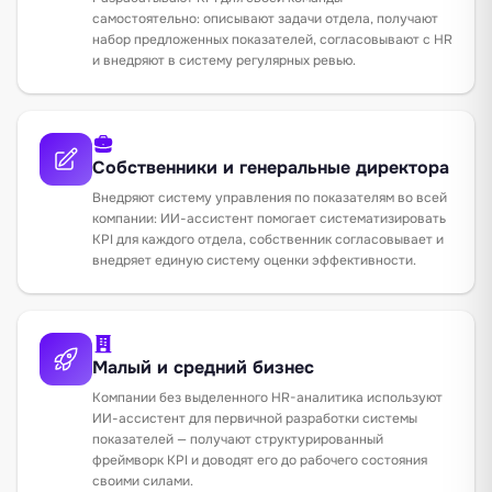
самостоятельно: описывают задачи отдела, получают
набор предложенных показателей, согласовывают с HR
и внедряют в систему регулярных ревью.
Собственники и генеральные директора
Внедряют систему управления по показателям во всей
компании: ИИ-ассистент помогает систематизировать
KPI для каждого отдела, собственник согласовывает и
внедряет единую систему оценки эффективности.
Малый и средний бизнес
Компании без выделенного HR-аналитика используют
ИИ-ассистент для первичной разработки системы
показателей — получают структурированный
фреймворк KPI и доводят его до рабочего состояния
своими силами.