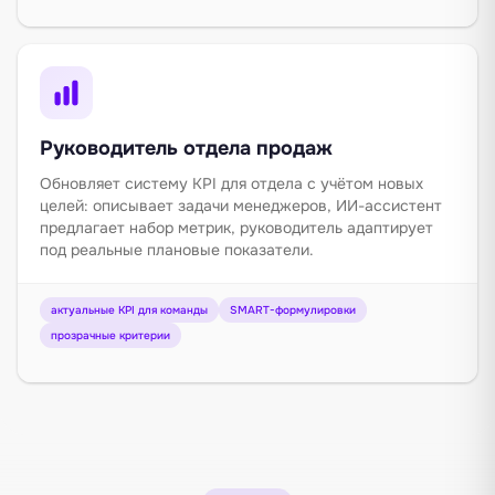
Руководитель отдела продаж
Обновляет систему KPI для отдела с учётом новых
целей: описывает задачи менеджеров, ИИ-ассистент
предлагает набор метрик, руководитель адаптирует
под реальные плановые показатели.
актуальные KPI для команды
SMART-формулировки
прозрачные критерии