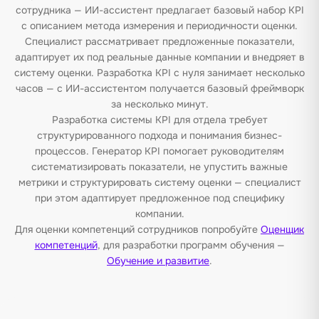
сотрудника — ИИ-ассистент предлагает базовый набор KPI
с описанием метода измерения и периодичности оценки.
Специалист рассматривает предложенные показатели,
адаптирует их под реальные данные компании и внедряет в
систему оценки. Разработка KPI с нуля занимает несколько
часов — с ИИ-ассистентом получается базовый фреймворк
за несколько минут.
Разработка системы KPI для отдела требует
структурированного подхода и понимания бизнес-
процессов. Генератор KPI помогает руководителям
систематизировать показатели, не упустить важные
метрики и структурировать систему оценки — специалист
при этом адаптирует предложенное под специфику
компании.
Для оценки компетенций сотрудников попробуйте
Оценщик
компетенций
, для разработки программ обучения —
Обучение и развитие
.