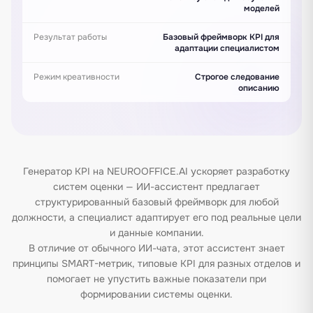
моделей
Результат работы
Базовый фреймворк KPI для
адаптации специалистом
Режим креативности
Строгое следование
описанию
Генератор KPI на NEUROOFFICE.AI ускоряет разработку
систем оценки — ИИ-ассистент предлагает
структурированный базовый фреймворк для любой
должности, а специалист адаптирует его под реальные цели
и данные компании.
В отличие от обычного ИИ-чата, этот ассистент знает
принципы SMART-метрик, типовые KPI для разных отделов и
помогает не упустить важные показатели при
формировании системы оценки.