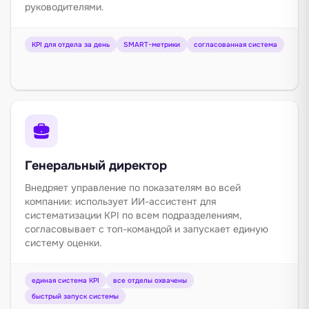
руководителями.
KPI для отдела за день
SMART-метрики
согласованная система
Генеральный директор
Внедряет управление по показателям во всей
компании: использует ИИ-ассистент для
систематизации KPI по всем подразделениям,
согласовывает с топ-командой и запускает единую
систему оценки.
единая система KPI
все отделы охвачены
быстрый запуск системы