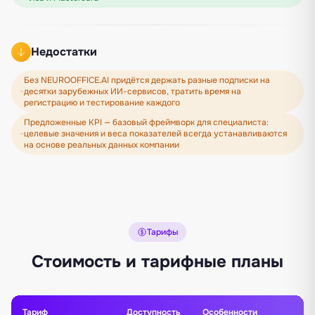
Недостатки
Без NEUROOFFICE.AI придётся держать разные подписки на
десятки зарубежных ИИ-сервисов, тратить время на
регистрацию и тестирование каждого
Предложенные KPI — базовый фреймворк для специалиста:
целевые значения и веса показателей всегда устанавливаются
на основе реальных данных компании
Тарифы
Стоимость и тарифные планы
Тариф
Доступность
Особенности