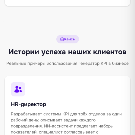
Кейсы
Истории успеха наших клиентов
Реальные примеры использования Генератор KPI в бизнесе
HR-директор
Разрабатывает системы KPI для трёх отделов за один
рабочий день: описывает задачи каждого
подразделения, ИИ-ассистент предлагает наборы
показателей, специалист согласовывает с