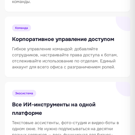
команды.
Команда
Корпоративное управление доступом
Гибкое управление командой: добавляйте
сотрудников, настраивайте права доступа к ботам,
отслеживайте использование по отделам. Единый
аккаунт для всего офиса с разграничением ролей.
Экосистема
Все ИИ-инструменты на одной
платформе
Текстовые ассистенты, фото-студия и видео-боты в
одном окне. Не нужно подписываться на десятки
разных сервисов — весь функционал для бизнес-