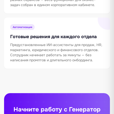
задач собран в едином корпоративном кабинете.
Автоматизация
Готовые решения для каждого отдела
Предустановленные ИИ-ассистенты для продаж, HR,
маркетинга, юридического и финансового отделов.
Сотрудник начинает работать за минуты — без
написания промптов и длительного онбординга.
Начните работу с Генератор