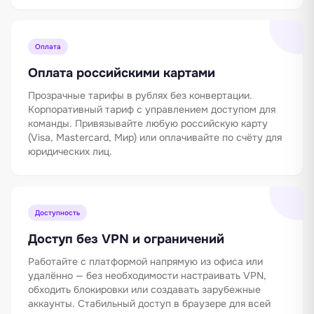
Оплата
Оплата российскими картами
Прозрачные тарифы в рублях без конвертации.
Корпоративный тариф с управлением доступом для
команды. Привязывайте любую российскую карту
(Visa, Mastercard, Мир) или оплачивайте по счёту для
юридических лиц.
Доступность
Доступ без VPN и ограничений
Работайте с платформой напрямую из офиса или
удалённо — без необходимости настраивать VPN,
обходить блокировки или создавать зарубежные
аккаунты. Стабильный доступ в браузере для всей