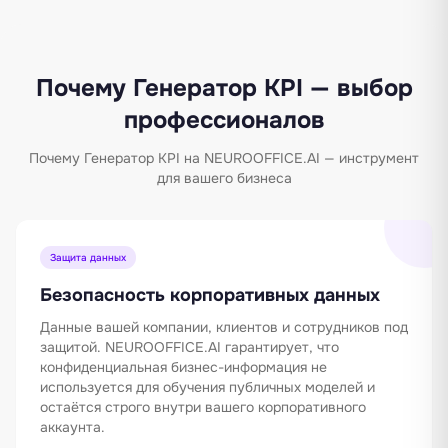
Почему Генератор KPI — выбор
профессионалов
Почему Генератор KPI на NEUROOFFICE.AI — инструмент
для вашего бизнеса
Защита данных
Безопасность корпоративных данных
Данные вашей компании, клиентов и сотрудников под
защитой. NEUROOFFICE.AI гарантирует, что
конфиденциальная бизнес-информация не
используется для обучения публичных моделей и
остаётся строго внутри вашего корпоративного
аккаунта.