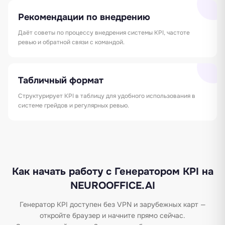
Рекомендации по внедрению
Даёт советы по процессу внедрения системы KPI, частоте
ревью и обратной связи с командой.
Табличный формат
Структурирует KPI в таблицу для удобного использования в
системе грейдов и регулярных ревью.
Как начать работу с Генератором KPI на
NEUROOFFICE.AI
Генератор KPI доступен без VPN и зарубежных карт —
откройте браузер и начните прямо сейчас.