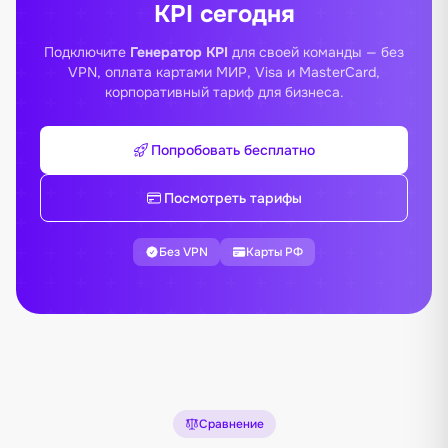
KPI сегодня
Подключите
Генератор KPI
для своей команды — без
VPN, оплата картами МИР, Visa и MasterCard,
корпоративный тариф для бизнеса.
Попробовать бесплатно
Посмотреть тарифы
Без VPN
Карты РФ
Сравнение