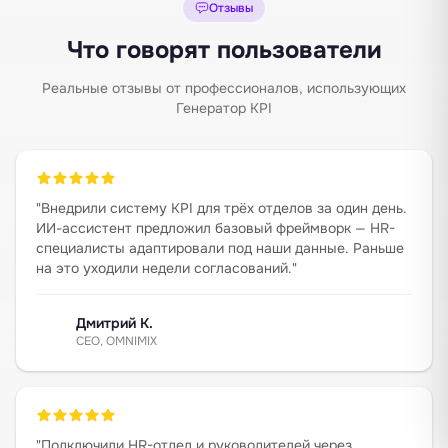
Отзывы
Что говорят пользователи
Реальные отзывы от профессионалов, использующих
Генератор KPI
"
Внедрили систему KPI для трёх отделов за один день.
ИИ-ассистент предложил базовый фреймворк — HR-
специалисты адаптировали под наши данные. Раньше
на это уходили недели согласований.
"
Дмитрий К.
CEO, OMNIMIX
"
Подключили HR-отдел и руководителей через