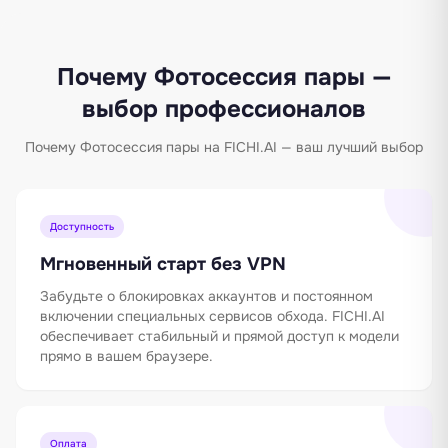
Почему Фотосессия пары —
выбор профессионалов
Почему Фотосессия пары на FICHI.AI — ваш лучший выбор
Доступность
Мгновенный старт без VPN
Забудьте о блокировках аккаунтов и постоянном
включении специальных сервисов обхода. FICHI.AI
обеспечивает стабильный и прямой доступ к модели
прямо в вашем браузере.
Оплата