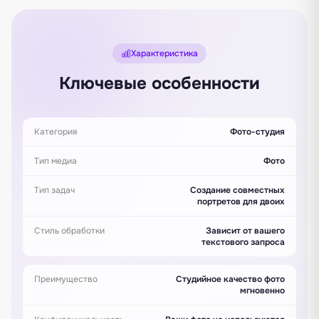
Характеристика
Ключевые особенности
Категория
Фото-студия
Тип медиа
Фото
Тип задач
Создание совместных
портретов для двоих
Стиль обработки
Зависит от вашего
текстового запроса
Преимущество
Студийное качество фото
мгновенно