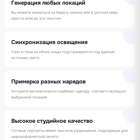
Генерация любых локаций
Вы можете оказаться на берегу океана или в уютном кафе,
просто описав это текстом
Синхронизация освещения
Свет и тени на обоих лицах подстраиваются под единый
источник света
Примерка разных нарядов
Алгоритм автоматически подберет одежду, соответствующую
выбранной локации
Высокое студийное качество
Готовые портреты имеют высокое разрешение, подходящее для
широкоформатной печати