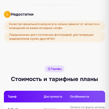
Недостатки
Качество финального результата сильно зависит от четкости и
освещения на ваших исходных селфи
Предназначен для статических фотографий, для генерации
видеороликов нужен другой бот
Тарифы
Стоимость и тарифные планы
Тариф
Доступность
Особенности
Оплата по факту использо