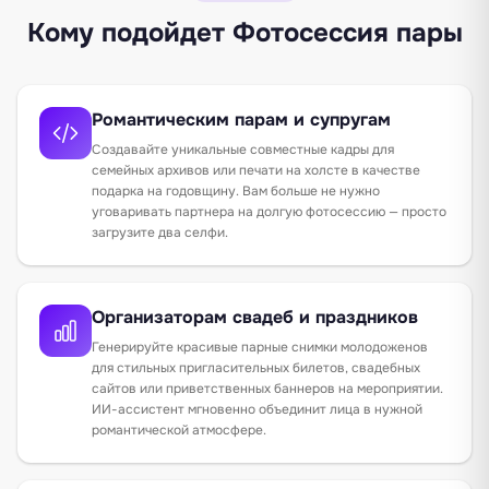
Кому подойдет Фотосессия пары
Романтическим парам и супругам
Создавайте уникальные совместные кадры для
семейных архивов или печати на холсте в качестве
подарка на годовщину. Вам больше не нужно
уговаривать партнера на долгую фотосессию — просто
загрузите два селфи.
Организаторам свадеб и праздников
Генерируйте красивые парные снимки молодоженов
для стильных пригласительных билетов, свадебных
сайтов или приветственных баннеров на мероприятии.
ИИ-ассистент мгновенно объединит лица в нужной
романтической атмосфере.