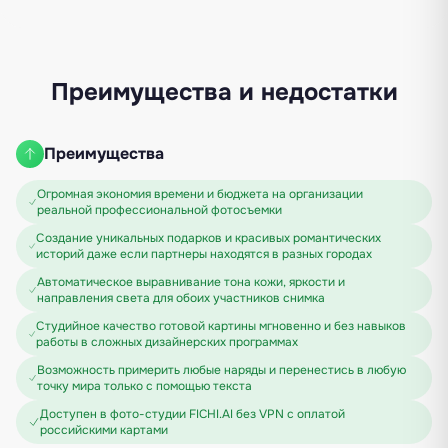
Преимущества и недостатки
Преимущества
Огромная экономия времени и бюджета на организации
реальной профессиональной фотосъемки
Создание уникальных подарков и красивых романтических
историй даже если партнеры находятся в разных городах
Автоматическое выравнивание тона кожи, яркости и
направления света для обоих участников снимка
Студийное качество готовой картины мгновенно и без навыков
работы в сложных дизайнерских программах
Возможность примерить любые наряды и перенестись в любую
точку мира только с помощью текста
Доступен в фото-студии FICHI.AI без VPN с оплатой
российскими картами