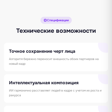
Спецификации
Технические возможности
Точное сохранение черт лица
Алгоритм бережно переносит внешность обоих партнеров на
новый кадр
Интеллектуальная композиция
ИИ гармонично расставляет людей в кадре с учетом их роста и
ракурса