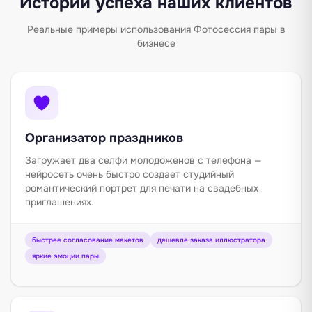
Истории успеха наших клиентов
Реальные примеры использования Фотосессия пары в
бизнесе
Организатор праздников
Загружает два селфи молодоженов с телефона —
нейросеть очень быстро создает студийный
романтический портрет для печати на свадебных
приглашениях.
быстрее согласование макетов
дешевле заказа иллюстратора
яркие эмоции пары