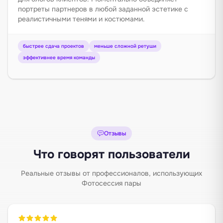
портреты партнеров в любой заданной эстетике с
реалистичными тенями и костюмами.
быстрее сдача проектов
меньше сложной ретуши
эффективнее время команды
Отзывы
Что говорят пользователи
Реальные отзывы от профессионалов, использующих
Фотосессия пары