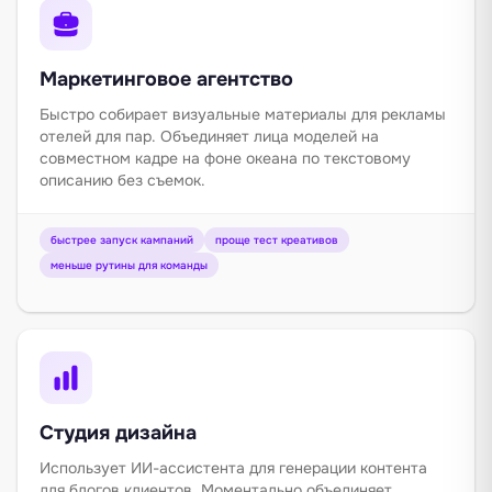
Маркетинговое агентство
Быстро собирает визуальные материалы для рекламы
отелей для пар. Объединяет лица моделей на
совместном кадре на фоне океана по текстовому
описанию без съемок.
быстрее запуск кампаний
проще тест креативов
меньше рутины для команды
Студия дизайна
Использует ИИ-ассистента для генерации контента
для блогов клиентов. Моментально объединяет