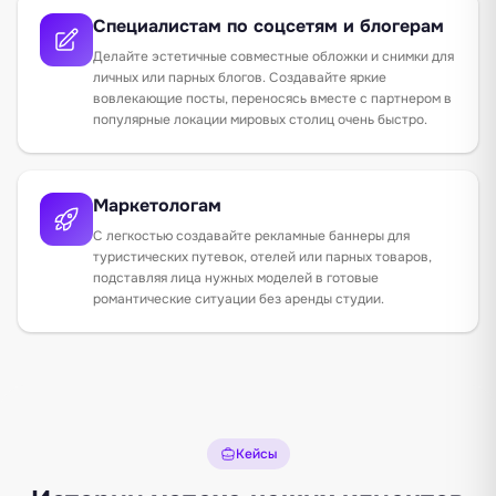
Специалистам по соцсетям и блогерам
Делайте эстетичные совместные обложки и снимки для
личных или парных блогов. Создавайте яркие
вовлекающие посты, переносясь вместе с партнером в
популярные локации мировых столиц очень быстро.
Маркетологам
С легкостью создавайте рекламные баннеры для
туристических путевок, отелей или парных товаров,
подставляя лица нужных моделей в готовые
романтические ситуации без аренды студии.
Кейсы