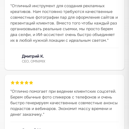
"
Отличный инструмент для создания рекламных
креативов. Нам постоянно требуются качественные
совместные фотографии пар для оформления сайтов и
презентаций клиентов. Вместо того чтобы каждый раз
организовывать реальные съемки, мы просто берем
два селфи, и ИИ-ассистент очень быстро объединяет
их в любой нужной локации с идеальным светом.
"
Дмитрий К.
CEO, OMNIMIX
"
Отлично помогает при ведении клиентских соцсетей.
Берем обычные фото спикеров с телефонов и очень
быстро генерируем качественные совместные анонсы
подкастов и вебинаров. Экономит массу времени и
денег заказчику.
"