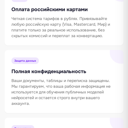
Оплата российскими картами
Четкая система тарифов в рублях. Привязывайте
любую российскую карту (Visa, Mastercard, Мир) и
платите только за реальное использование, без
скрытых комиссий и переплат за конвертацию.
Защита данных
Полная конфиденциальность
Ваши документы, таблицы и переписка защищены.
Мы гарантируем, что ваша рабочая информация не
используется для обучения публичных моделей
нейросетей и остается строго внутри вашего
аккаунта.