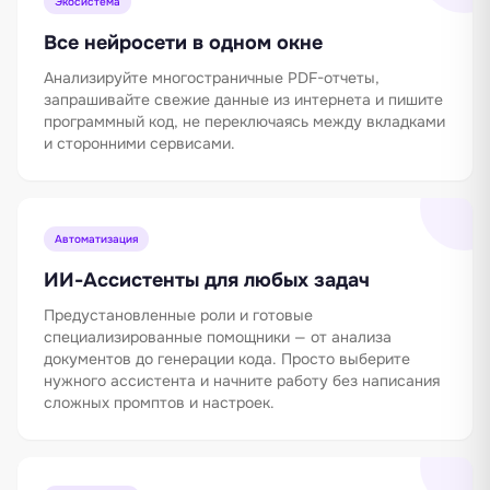
Экосистема
Все нейросети в одном окне
Анализируйте многостраничные PDF-отчеты,
запрашивайте свежие данные из интернета и пишите
программный код, не переключаясь между вкладками
и сторонними сервисами.
Автоматизация
ИИ-Ассистенты для любых задач
Предустановленные роли и готовые
специализированные помощники — от анализа
документов до генерации кода. Просто выберите
нужного ассистента и начните работу без написания
сложных промптов и настроек.