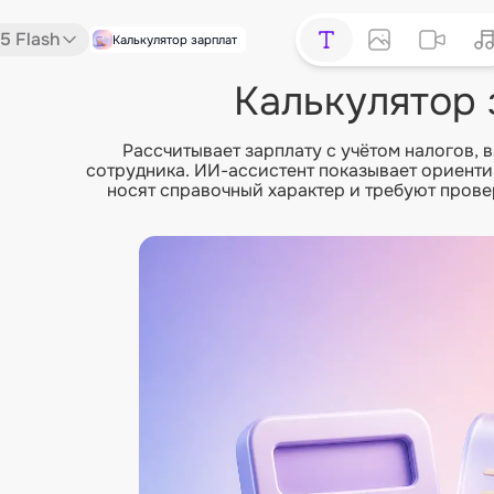
.5 Flash
Калькулятор зарплат
Калькулятор 
Рассчитывает зарплату с учётом налогов, 
сотрудника. ИИ-ассистент показывает ориенти
носят справочный характер и требуют пров