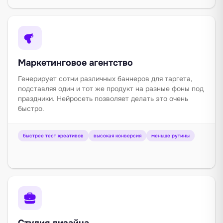
Маркетинговое агентство
Генерирует сотни различных баннеров для таргета,
подставляя один и тот же продукт на разные фоны под
праздники. Нейросеть позволяет делать это очень
быстро.
быстрее тест креативов
высокая конверсия
меньше рутины
Студия дизайна