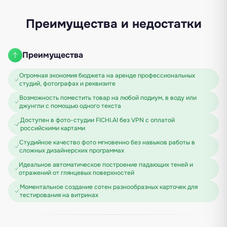
Преимущества и недостатки
Преимущества
Огромная экономия бюджета на аренде профессиональных
студий, фотографах и реквизите
Возможность поместить товар на любой подиум, в воду или
джунгли с помощью одного текста
Доступен в фото-студии FICHI.AI без VPN с оплатой
российскими картами
Студийное качество фото мгновенно без навыков работы в
сложных дизайнерских программах
Идеальное автоматическое построение падающих теней и
отражений от глянцевых поверхностей
Моментальное создание сотен разнообразных карточек для
тестирования на витринах