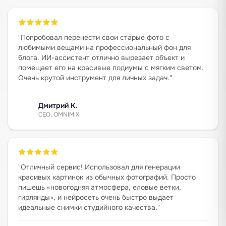
"
Попробовал перенести свои старые фото с
любимыми вещами на профессиональный фон для
блога. ИИ-ассистент отлично вырезает объект и
помещает его на красивые подиумы с мягким светом.
Очень крутой инструмент для личных задач.
"
Дмитрий К.
CEO, OMNIMIX
"
Отличный сервис! Использовал для генерации
красивых картинок из обычных фотографий. Просто
пишешь «новогодняя атмосфера, еловые ветки,
гирлянды», и нейросеть очень быстро выдает
идеальные снимки студийного качества.
"