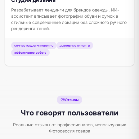
Разрабатывает лендинги для брендов одежды. ИИ-
ассистент вписывает фотографии обуви и сумок в
стильные современные локации без сложного ручного
рендеринга теней.
сочные кадры мгновенно
довольные клиенты
эффективнее работа
Отзывы
Что говорят пользователи
Реальные отзывы от профессионалов, использующих
Фотосессия товара