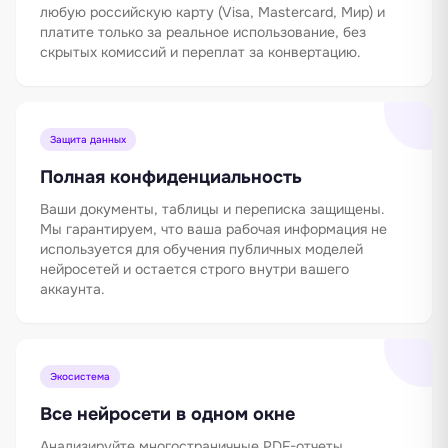
любую российскую карту (Visa, Mastercard, Мир) и
платите только за реальное использование, без
скрытых комиссий и переплат за конвертацию.
Защита данных
Полная конфиденциальность
Ваши документы, таблицы и переписка защищены.
Мы гарантируем, что ваша рабочая информация не
используется для обучения публичных моделей
нейросетей и остается строго внутри вашего
аккаунта.
Экосистема
Все нейросети в одном окне
Анализируйте многостраничные PDF-отчеты,