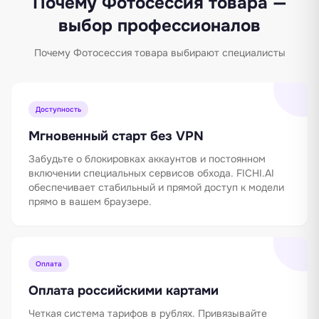
Почему Фотосессия товара —
выбор профессионалов
Почему Фотосессия товара выбирают специалисты
Доступность
Мгновенный старт без VPN
Забудьте о блокировках аккаунтов и постоянном
включении специальных сервисов обхода. FICHI.AI
обеспечивает стабильный и прямой доступ к модели
прямо в вашем браузере.
Оплата
Оплата российскими картами
Четкая система тарифов в рублях. Привязывайте