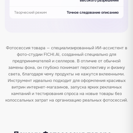
высокого разрешения
Творческий режим
Точное следование описанию
Фотосессия товара — специализированный ИИ-ассистент в
фото-студии FICHI.AI, созданный специально для
предпринимателей и селлеров. В отличие от обычной
замены фона, он глубоко понимает перспективу и физику
света, благодаря чему продукты не кажутся вклеенными.
Инструмент идеально подходит для оформления красивых
витрин интернет-магазинов, запуска ярких рекламных
кампаний и тестирования спроса на новые товары без
колоссальных затрат на организацию реальных фотосессий.