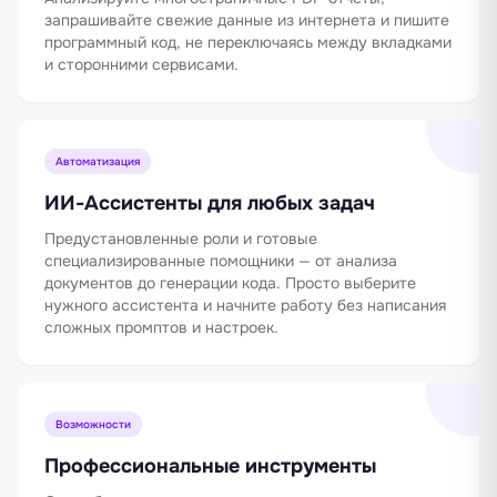
запрашивайте свежие данные из интернета и пишите
программный код, не переключаясь между вкладками
и сторонними сервисами.
Автоматизация
ИИ-Ассистенты для любых задач
Предустановленные роли и готовые
специализированные помощники — от анализа
документов до генерации кода. Просто выберите
нужного ассистента и начните работу без написания
сложных промптов и настроек.
Возможности
Профессиональные инструменты