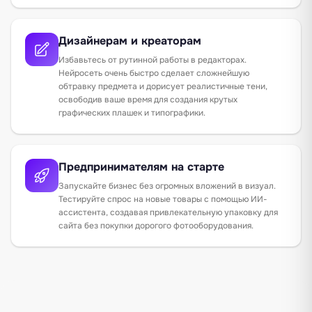
Дизайнерам и креаторам
Избавьтесь от рутинной работы в редакторах.
Нейросеть очень быстро сделает сложнейшую
обтравку предмета и дорисует реалистичные тени,
освободив ваше время для создания крутых
графических плашек и типографики.
Предпринимателям на старте
Запускайте бизнес без огромных вложений в визуал.
Тестируйте спрос на новые товары с помощью ИИ-
ассистента, создавая привлекательную упаковку для
сайта без покупки дорогого фотооборудования.