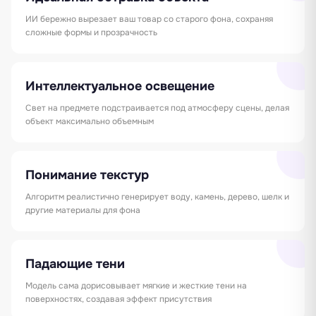
ИИ бережно вырезает ваш товар со старого фона, сохраняя
сложные формы и прозрачность
Интеллектуальное освещение
Свет на предмете подстраивается под атмосферу сцены, делая
объект максимально объемным
Понимание текстур
Алгоритм реалистично генерирует воду, камень, дерево, шелк и
другие материалы для фона
Падающие тени
Модель сама дорисовывает мягкие и жесткие тени на
поверхностях, создавая эффект присутствия