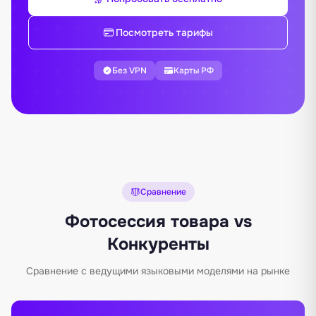
Посмотреть тарифы
Без VPN
Карты РФ
Сравнение
Фотосессия товара vs
Конкуренты
Сравнение с ведущими языковыми моделями на рынке