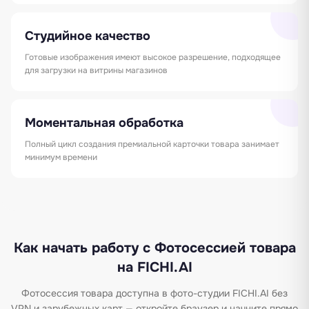
Студийное качество
Готовые изображения имеют высокое разрешение, подходящее
для загрузки на витрины магазинов
Моментальная обработка
Полный цикл создания премиальной карточки товара занимает
минимум времени
Как начать работу с Фотосессией товара
на FICHI.AI
Фотосессия товара доступна в фото-студии FICHI.AI без
VPN и зарубежных карт — откройте браузер и начните прямо