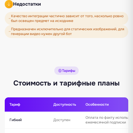
Недостатки
Качество интеграции частично зависит от того, насколько ровно
был освещен предмет на исходнике
Предназначен исключительно для статических изображений, для
генерации видео нужен другой бот
Тарифы
Стоимость и тарифные планы
Тариф
Доступность
Особенности
Оплата по факту использо
Гибкий
Доступен
ежемесячной подписки