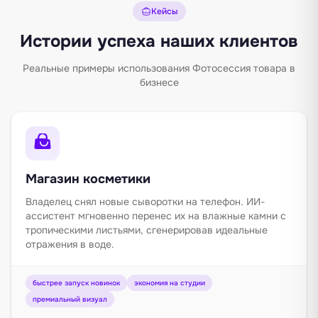
Кейсы
Истории успеха наших клиентов
Реальные примеры использования Фотосессия товара в
бизнесе
Магазин косметики
Владелец снял новые сыворотки на телефон. ИИ-
ассистент мгновенно перенес их на влажные камни с
тропическими листьями, сгенерировав идеальные
отражения в воде.
быстрее запуск новинок
экономия на студии
премиальный визуал