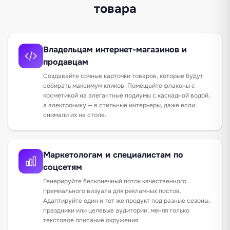
товара
Владельцам интернет-магазинов и
продавцам
Создавайте сочные карточки товаров, которые будут
собирать максимум кликов. Помещайте флаконы с
косметикой на элегантные подиумы с каскадной водой,
а электронику — в стильные интерьеры, даже если
снимали их на столе.
Маркетологам и специалистам по
соцсетям
Генерируйте бесконечный поток качественного
премиального визуала для рекламных постов.
Адаптируйте один и тот же продукт под разные сезоны,
праздники или целевые аудитории, меняя только
текстовое описание окружения.