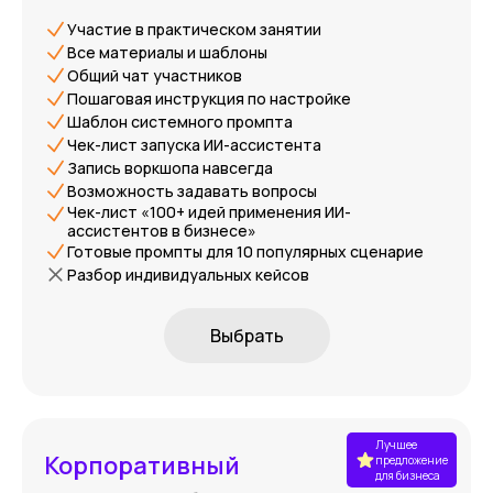
Участие в практическом занятии
Все материалы и шаблоны
Общий чат участников
Пошаговая инструкция по настройке
Шаблон системного промпта
Чек-лист запуска ИИ-ассистента
Запись воркшопа навсегда
Возможность задавать вопросы
Чек-лист «100+ идей применения ИИ-
ассистентов в бизнесе»
Готовые промпты для 10 популярных сценарие
Разбор индивидуальных кейсов
Выбрать
Лучшее
Корпоративный
предложение
для бизнеса