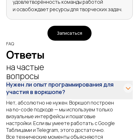
удовлетворённость команды работой
и освобождает ресурсы для творческих задач.
Записаться
FAQ
Ответы
на частые
вопросы
Нужен ли опыт программирования для
участия в воркшопе?
Нет, абсолютно не нужен. Воркшоп построен
на no-code подходе — мы используем только
визуальные интерфейсы и пошаговые
настройки. Если вы умеете работать с Google
Таблицами и Telegram, этого достаточно.
Все технические моменты объясняются