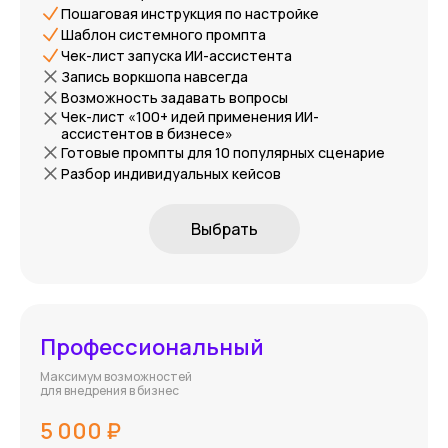
Пошаговая инструкция по настройке
Шаблон системного промпта
Чек-лист запуска ИИ-ассистента
Запись воркшопа навсегда
Возможность задавать вопросы
Чек-лист «100+ идей применения ИИ-
ассистентов в бизнесе»
Готовые промпты для 10 популярных сценарие
Разбор индивидуальных кейсов
Выбрать
Профессиональный
Максимум возможностей
для внедрения в бизнес
5 000 ₽