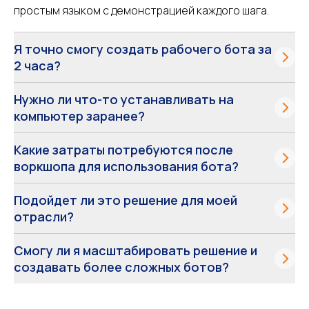
простым языком с демонстрацией каждого шага.
Я точно смогу создать рабочего бота за
2 часа?
Нужно ли что-то устанавливать на
компьютер заранее?
Какие затраты потребуются после
воркшопа для использования бота?
Подойдет ли это решение для моей
отрасли?
Смогу ли я масштабировать решение и
создавать более сложных ботов?