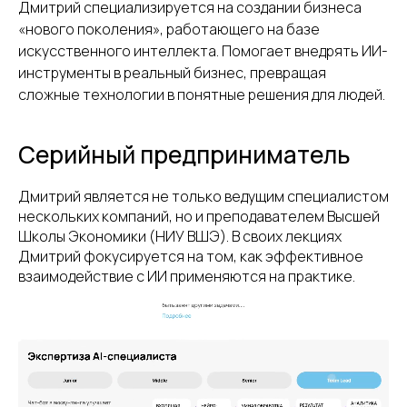
Дмитрий специализируется на создании бизнеса
«нового поколения», работающего на базе
искусственного интеллекта. Помогает внедрять ИИ-
инструменты в реальный бизнес, превращая
сложные технологии в понятные решения для людей.
Серийный предприниматель
Дмитрий является не только ведущим специалистом
нескольких компаний, но и преподавателем Высшей
Школы Экономики (НИУ ВШЭ). В своих лекциях
Дмитрий фокусируется на том, как эффективное
взаимодействие с ИИ применяются на практике.