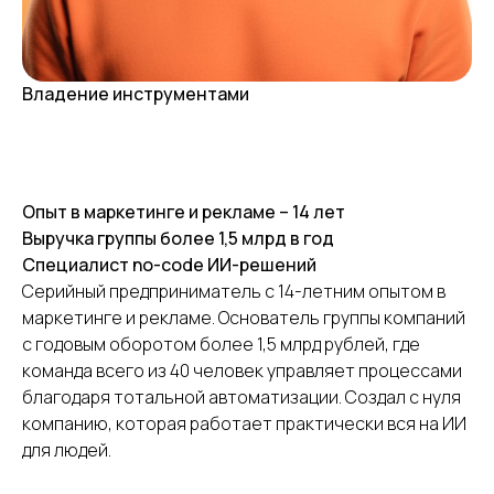
Владение инструментами
Опыт в маркетинге и рекламе – 14 лет
Выручка группы более 1,5 млрд в год
Специалист no-code ИИ-решений
Серийный предприниматель с 14-летним опытом в
маркетинге и рекламе. Основатель группы компаний
с годовым оборотом более 1,5 млрд рублей, где
команда всего из 40 человек управляет процессами
благодаря тотальной автоматизации. Создал с нуля
компанию, которая работает практически вся на ИИ
для людей.