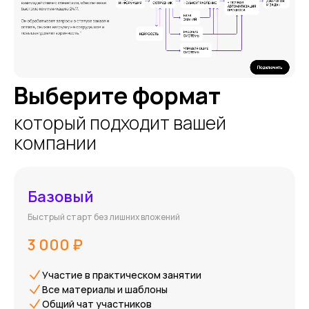
Выберите формат
который подходит вашей
компании
Базовый
Быстрый старт без лишних вложений
3 000 ₽
Участие в практическом занятии
Все материалы и шаблоны
Общий чат участников