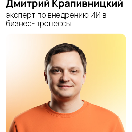
Дмитрий Крапивницкий
эксперт по внедрению ИИ в
бизнес-процессы