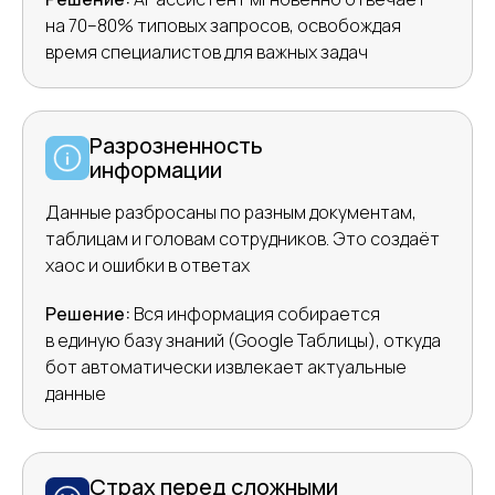
на 70–80% типовых запросов, освобождая
время специалистов для важных задач
Разрозненность
информации
Данные разбросаны по разным документам,
таблицам и головам сотрудников. Это создаёт
хаос и ошибки в ответах
Решение:
Вся информация собирается
в единую базу знаний (Google Таблицы), откуда
бот автоматически извлекает актуальные
данные
Страх перед сложными