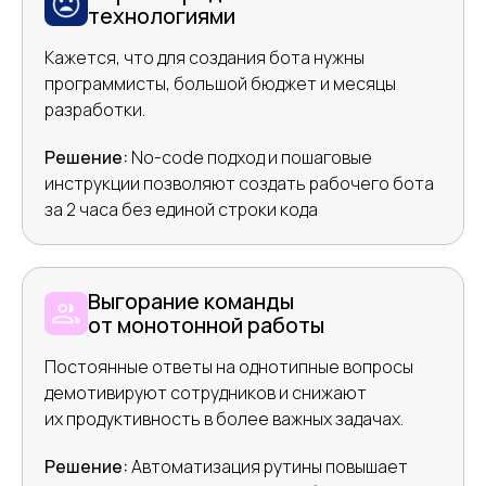
технологиями
Кажется, что для создания бота нужны
программисты, большой бюджет и месяцы
разработки.
Решение:
No-code подход и пошаговые
инструкции позволяют создать рабочего бота
за 2 часа без единой строки кода
Выгорание команды
от монотонной работы
Постоянные ответы на однотипные вопросы
демотивируют сотрудников и снижают
их продуктивность в более важных задачах.
Решение:
Автоматизация рутины повышает