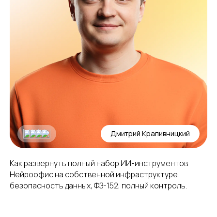
Дмитрий Крапивницкий
Как развернуть полный набор ИИ-инструментов
Нейроофис на собственной инфраструктуре:
безопасность данных, ФЗ-152, полный контроль.